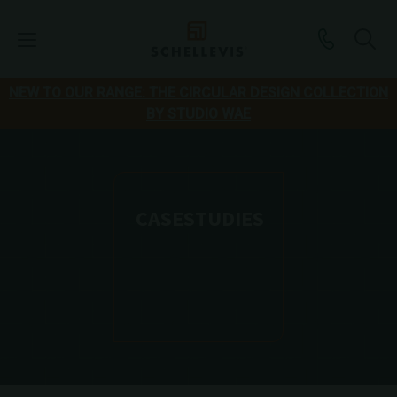
NEW TO OUR RANGE: THE CIRCULAR DESIGN COLLECTION
BY STUDIO WAE
CASESTUDIES