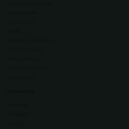
LARGE FORMAT SLABS
BLOCK PAVERS
CURB STONES
STEPS
STACKABLE ELEMENTS
TRAPEZIUM SLAB
POOL COPINGS
SEATING ELEMENTS
GRASS PAVERS
INSPIRATION
DRIVEWAY
ENTRANCE
GARDEN