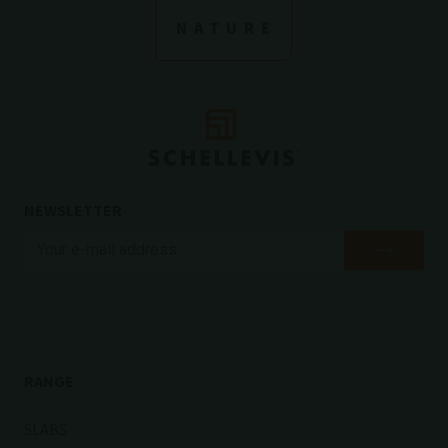
NEWSLETTER
RANGE
SLABS