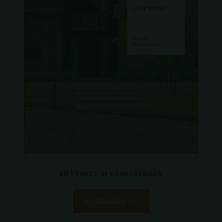
ENTRANCE IN HAAKSBERGEN
DOWNLOAD