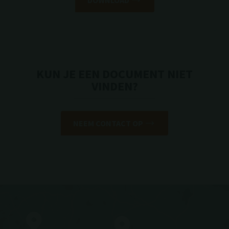
DOWNLOAD
KUN JE EEN DOCUMENT NIET
VINDEN?
NEEM CONTACT OP