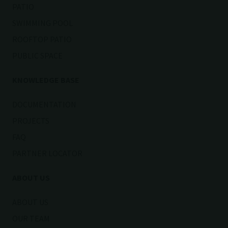
PATIO
SWIMMING POOL
ROOFTOP PATIO
PUBLIC SPACE
KNOWLEDGE BASE
DOCUMENTATION
PROJECTS
FAQ
PARTNER LOCATOR
ABOUT US
ABOUT US
OUR TEAM