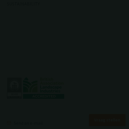
SUSTAINABILITY
Vraag stellen
Send an e-mail