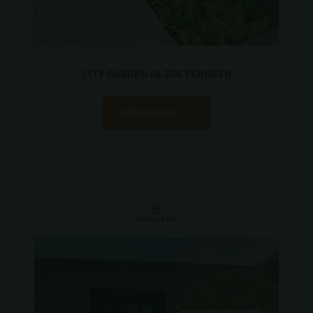
CITY GARDEN IN ZOETERMEER
DOWNLOAD