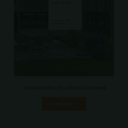
TERRACE RURAL VILLA IN HELLENDOORN
DOWNLOAD