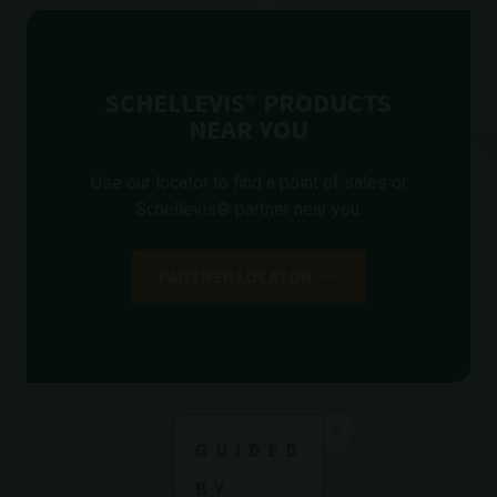
SCHELLEVIS® PRODUCTS
NEAR YOU
Use our locator to find a point of sales or
Schellevis® partner near you.
PARTNER LOCATOR