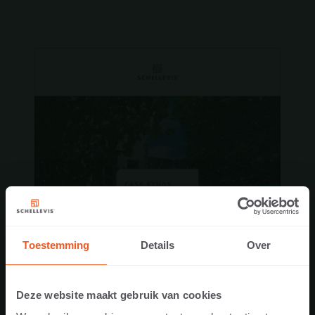
Toestemming
Details
Over
Deze website maakt gebruik van cookies