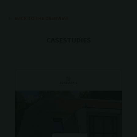
BACK TO THE OVERVIEW
CASESTUDIES