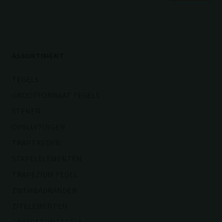
ASSORTIMENT
TEGELS
GROOTFORMAAT TEGELS
STENEN
OPSLUITINGEN
TRAPTREDEN
STAPELELEMENTEN
TRAPEZIUM TEGEL
ZWEMBADRANDEN
ZITELEMENTEN