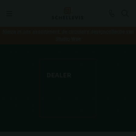
Nieuw in ons assortiment: de circulaire designcollectie van
Studio Wae
DEALER