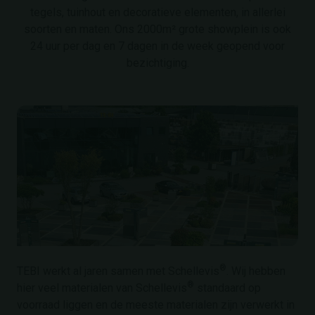
tegels, tuinhout en decoratieve elementen, in allerlei
soorten en maten. Ons 2000m² grote showplein is ook
24 uur per dag en 7 dagen in de week geopend voor
bezichtiging.
®
TEBI werkt al jaren samen met Schellevis
. Wij hebben
®
hier veel materialen van Schellevis
standaard op
voorraad liggen en de meeste materialen zijn verwerkt in