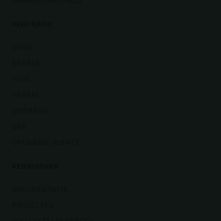
GRASBETONTEGELS
INSPIRATIE
OPRIT
ENTREE
TUIN
TERRAS
ZWEMBAD
DAK
OPENBARE RUIMTE
KENNISBANK
DOCUMENTATIE
PROJECTEN