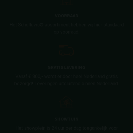
VOORRAAD
Het Schellevis® assortiment hebben wij hier standaard
op voorraad.
GRATIS LEVERING
Vanaf € 800,- wordt er door heel Nederland gratis
bezorgd! Leveringen uitsluitend binnen Nederland.
SHOWTUIN
Het showplein is 24 uur per dag toegankelijk voor