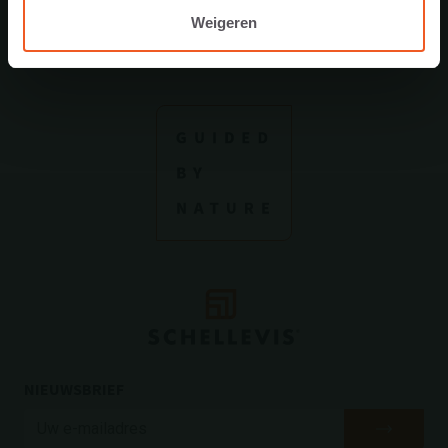
Weigeren
NIEUWSBRIEF