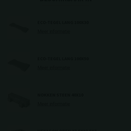
ECO-TEGEL LANG 100X30
Meer informatie
ECO-TEGEL LANG 100X50
Meer informatie
NOKKEN STEEN 40X10
Meer informatie