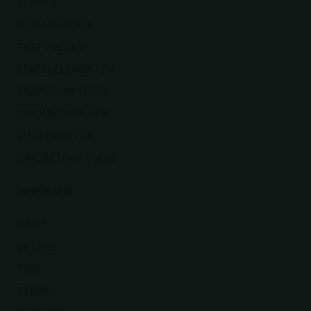
STENEN
OPSLUITINGEN
TRAPTREDEN
STAPELELEMENTEN
TRAPEZIUM TEGEL
ZWEMBADRANDEN
ZITELEMENTEN
GRASBETONTEGELS
INSPIRATIE
OPRIT
ENTREE
TUIN
TERRAS