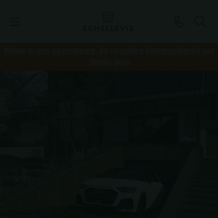
Nieuw in ons assortiment: de circulaire designcollectie van
Studio Wae