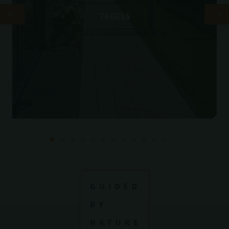
TEGELS