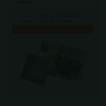
Ja, houd mij op de hoogte van het laatste
nieuws, trends en ontwikkelingen.