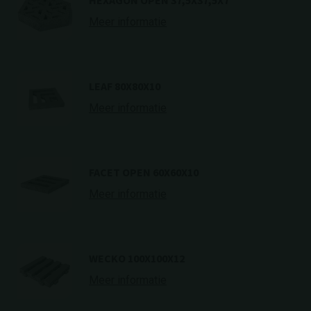
HEXAGON OPEN 37,5X37,5X7
Meer informatie
LEAF 80X80X10
Meer informatie
FACET OPEN 60X60X10
Meer informatie
WECKO 100X100X12
Meer informatie