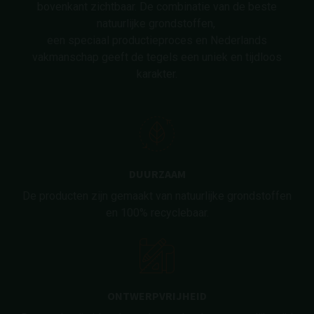
bovenkant zichtbaar. De combinatie van de beste
natuurlijke grondstoffen,
een speciaal productieproces en Nederlands
vakmanschap geeft de tegels een uniek en tijdloos
karakter.
DUURZAAM
De producten zijn gemaakt van natuurlijke grondstoffen
en 100% recyclebaar.
ONTWERPVRIJHEID