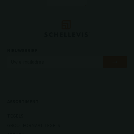
NIEUWSBRIEF
ASSORTIMENT
TEGELS
GROOTFORMAAT TEGELS