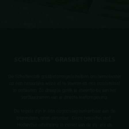
SCHELLEVIS® GRASBETONTEGELS
De Schellevis® grasbetontegels helpen om hemelwater
op een natuurlijke wijze af te voeren en ons rioolstelsel
te ontlasten. Zo draag je gelijk je steentje bij aan het
verduurzamen van je directe leefomgeving.
De tegels zijn in één oogopslag herkenbaar aan de
bijzondere, open structuur. Deze typische, oud-
Hollandse uitstraling is zowel aan de zij- als de