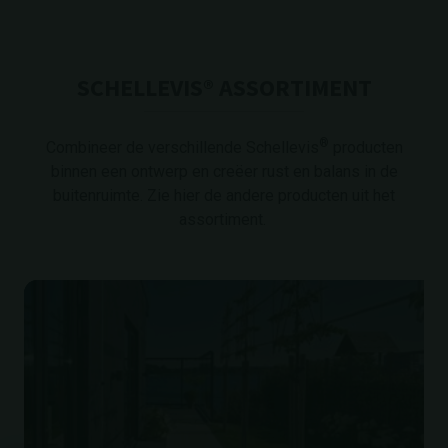
SCHELLEVIS® ASSORTIMENT
®
Combineer de verschillende Schellevis
producten
binnen een ontwerp en
creëer
rust en balans
in de
buitenruimte
. Zie hier de
andere producten uit het
assortiment.