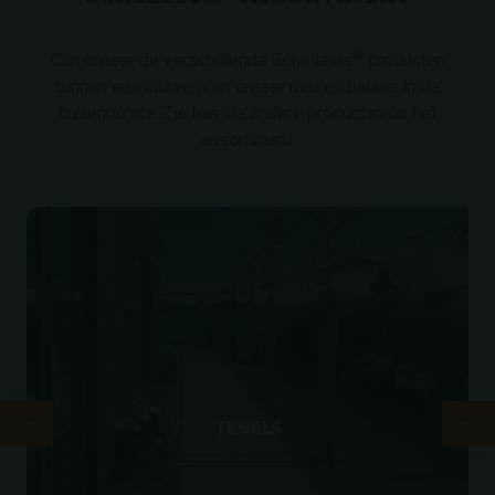
®
Combineer de verschillende Schellevis
producten
binnen een ontwerp en creëer rust en balans in de
buitenruimte. Zie hier de andere producten uit het
assortiment.
TEGELS