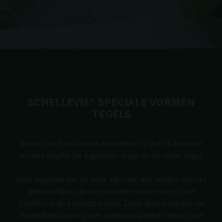
SCHELLEVIS® SPECIALE VORMEN
TEGELS
Binnen het Schellevis
assortiment zijn er 4 speciale
®
vormen tegels. De trapezium tegel en de ronde tegel.
Voor degenen die op zoek zijn naar iets anders dan het
gebruikelijke, zijn de speciale vormen tegels van
Schellevis de perfecte keuze. Deze tegels bieden de
mogelijkheid om op een creatieve unieke manier jouw