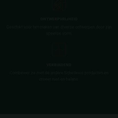
ONTWERPVRIJHEID
Geschikt voor het maken van diverse ontwerpen door zijn
speelse vorm.
VERBINDEND
Combineer ze met de andere Schellevis producten en
creëer rust en balans.