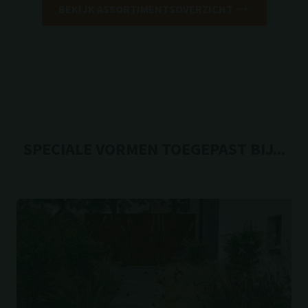
BEKIJK ASSORTIMENTSOVERZICHT
SPECIALE VORMEN TOEGEPAST BIJ...