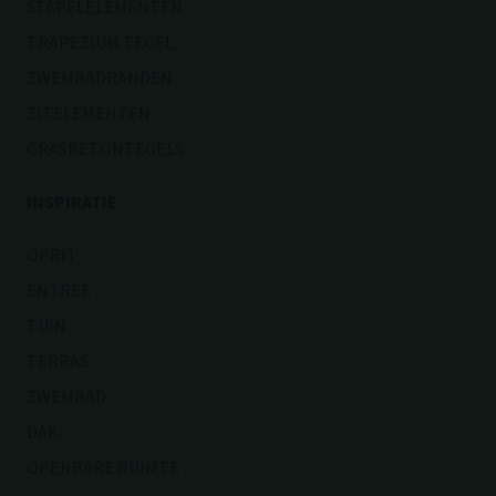
STAPELELEMENTEN
TRAPEZIUM TEGEL
ZWEMBADRANDEN
ZITELEMENTEN
GRASBETONTEGELS
INSPIRATIE
OPRIT
ENTREE
TUIN
TERRAS
ZWEMBAD
DAK
OPENBARE RUIMTE