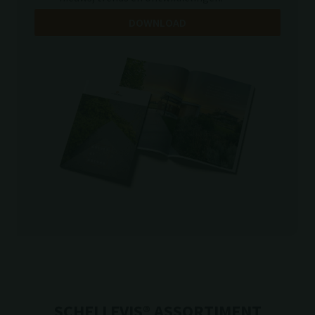
SCHELLEVIS® ASSORTIMENT