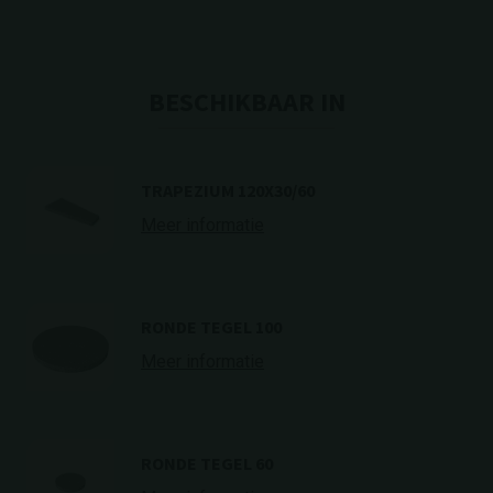
BESCHIKBAAR IN
TRAPEZIUM 120X30/60
Meer informatie
RONDE TEGEL 100
Meer informatie
RONDE TEGEL 60