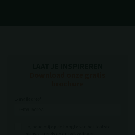
LAAT JE INSPIREREN
Download onze gratis
brochure
E-mailadres*
Ja, houd mij op de hoogte van het laatste
nieuws, trends en ontwikkelingen.