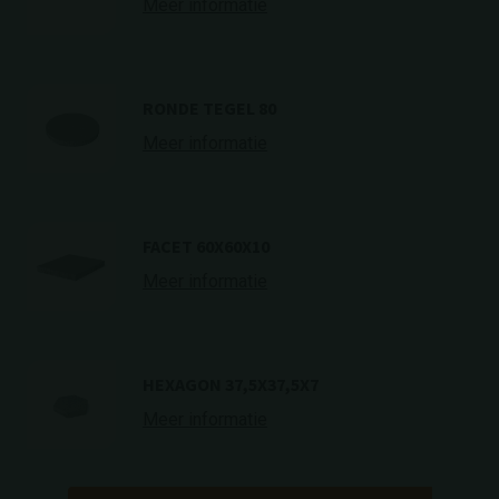
Meer informatie
RONDE TEGEL 80
Meer informatie
FACET 60X60X10
Meer informatie
HEXAGON 37,5X37,5X7
Meer informatie