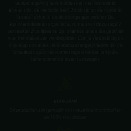
buitenomgeving te verharden met een verassend
element dat de aandacht trekt. Zo kun je op een speelse
manier rechte of ronde doorgangen creëren. De
karakteristieke en organische vormen van deze tegels
versterken zichtlijnen en zijn daarmee uitermate geschikt
voor het maken van wandelpaden. Laat je verbeelding de
vrije loop en ontdek de eindeloze mogelijkheden die de
Schellevis speciale vormen tegels bieden om jouw
buitenruimte tot leven te brengen.
DUURZAAM
De producten zijn gemaakt van natuurlijke grondstoffen
en 100% recyclebaar.