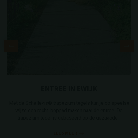
ENTREE IN EWIJK
Met de Schellevis® trapezium tegels kun je op speelse
wijze een recht looppad maken naar de entree. De
trapezium tegel is gebaseerd op de gezaagde...
LEES MEER