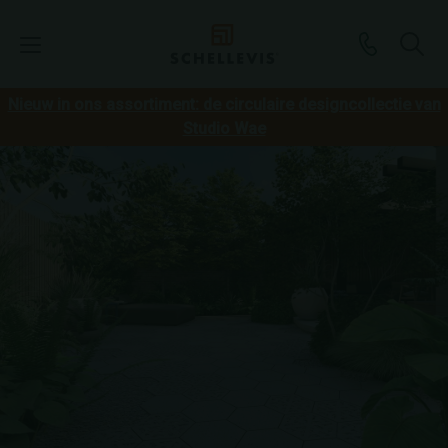
Nieuw in ons assortiment: de circulaire designcollectie van
Studio Wae