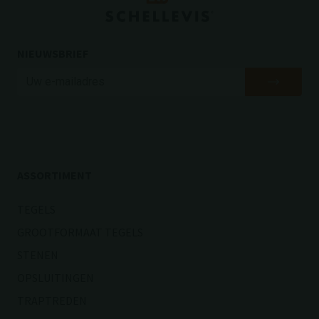
NIEUWSBRIEF
ASSORTIMENT
TEGELS
GROOTFORMAAT TEGELS
STENEN
OPSLUITINGEN
TRAPTREDEN