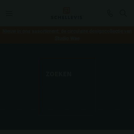
Nieuw in ons assortiment: de circulaire designcollectie van
Studio Wae
ZOEKEN