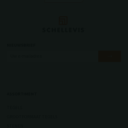
NIEUWSBRIEF
ASSORTIMENT
TEGELS
GROOTFORMAAT TEGELS
STENEN