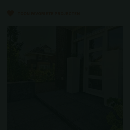
TOON FAVORIETE PROJECTEN