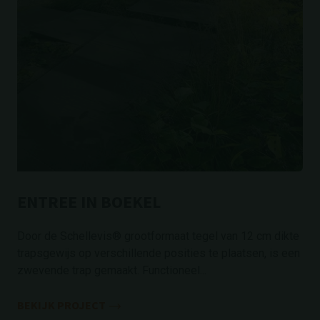
ENTREE IN BOEKEL
Door de Schellevis® grootformaat tegel van 12 cm dikte
trapsgewijs op verschillende posities te plaatsen, is een
zwevende trap gemaakt. Functioneel...
BEKIJK PROJECT