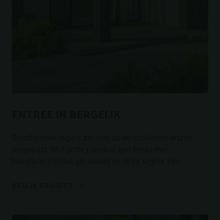
ENTREE IN BERGEIJK
Grootformaat tegels zijn hier op verschillende wijzen
toegepast. Met grote platen is een terras met
hoogteverschillen gecreëerd en deze tegels zijn...
BEKIJK PROJECT