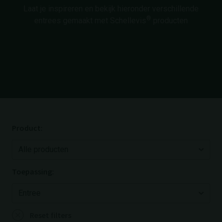
Laat je inspireren en bekijk hieronder verschillende
®
entrees gemaakt met Schellevis
producten
Product:
Toepassing:
Reset filters