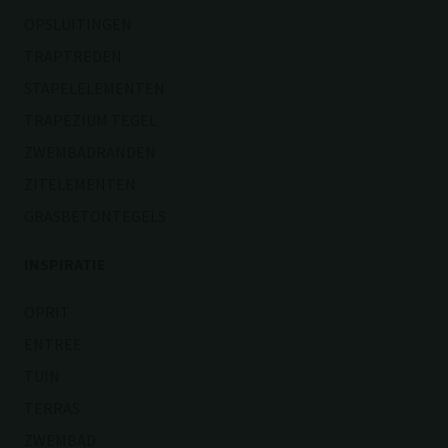
OPSLUITINGEN
TRAPTREDEN
STAPELELEMENTEN
TRAPEZIUM TEGEL
ZWEMBADRANDEN
ZITELEMENTEN
GRASBETONTEGELS
INSPIRATIE
OPRIT
ENTREE
TUIN
TERRAS
ZWEMBAD