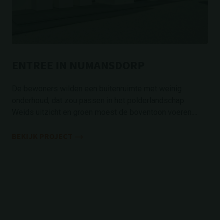
ENTREE IN NUMANSDORP
De bewoners wilden een buitenruimte met weinig
onderhoud, dat zou passen in het polderlandschap.
Weids uitzicht en groen moest de boventoon voeren....
BEKIJK PROJECT