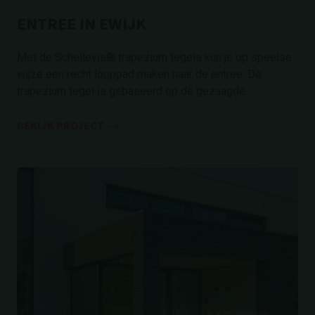
ENTREE IN EWIJK
Met de Schellevis® trapezium tegels kun je op speelse
wijze een recht looppad maken naar de entree. De
trapezium tegel is gebaseerd op de gezaagde...
BEKIJK PROJECT