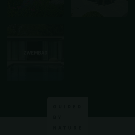
ZWEMBAD