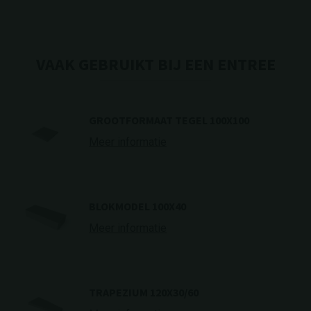
VAAK GEBRUIKT BIJ EEN ENTREE
GROOTFORMAAT TEGEL 100X100
Meer informatie
BLOKMODEL 100X40
Meer informatie
TRAPEZIUM 120X30/60