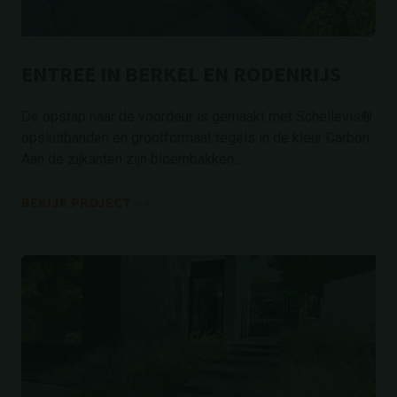
ENTREE IN BERKEL EN RODENRIJS
De opstap naar de voordeur is gemaakt met Schellevis®
opsluitbanden en grootformaat tegels in de kleur Carbon.
Aan de zijkanten zijn bloembakken...
BEKIJK PROJECT