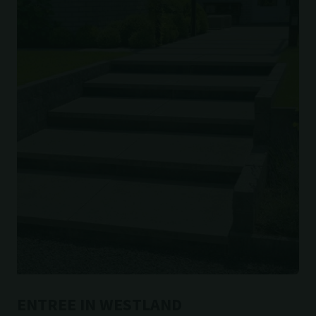
ENTREE IN WESTLAND