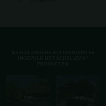
Meer informatie
BEKIJK ANDERE BUITENRUIMTES
INGEVULD MET SCHELLEVIS®
PRODUCTEN.
TUIN
TERRAS