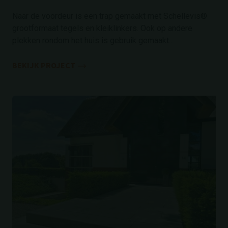
Naar de voordeur is een trap gemaakt met Schellevis®
grootformaat tegels en kleiklinkers. Ook op andere
plekken rondom het huis is gebruik gemaakt...
BEKIJK PROJECT