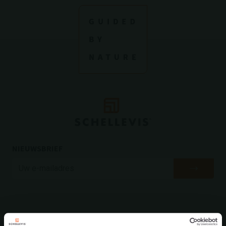
NIEUWSBRIEF