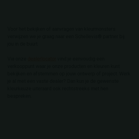
Voor het bekijken of aanvragen van kleurmonsters
verwijzen we je graag naar een Schellevis® partner bij
jou in de buurt.
Via onze
dealerlocator
vind je eenvoudig een
verkooppunt waar je onze producten en kleuren kunt
bekijken en afstemmen op jouw ontwerp of project. Werk
je al met een vaste dealer? Dan kun je de gewenste
kleurkeuze uiteraard ook rechtstreeks met hen
bespreken.