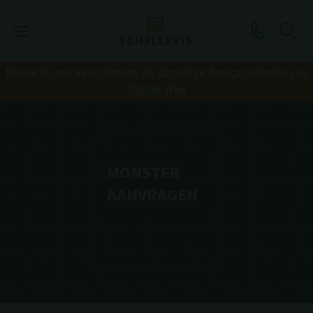
Nieuw in ons assortiment: de circulaire designcollectie van
Studio Wae
MONSTER
AANVRAGEN