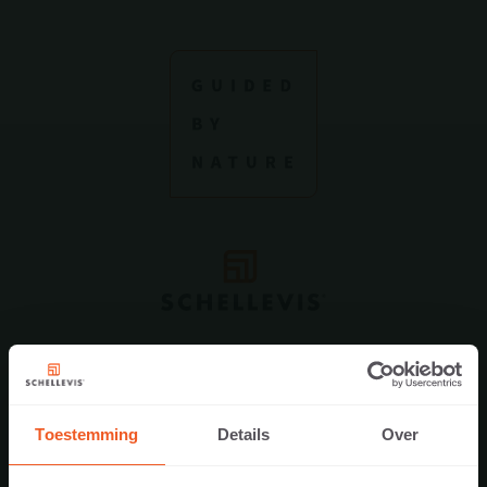
NIEUWSBRIEF
Toestemming
Details
Over