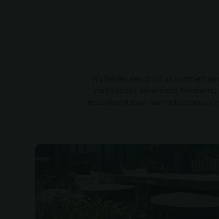
Wij bieden een groot assortiment aan 
particulieren, aannemers, hoveniers
assortiment loopt van metselstenen, is