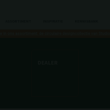
ASSORTIMENT
INSPIRATIE
KENNISBANK
w in ons assortiment: de circulaire designcollectie van Studi
DEALER