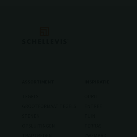
ASSORTIMENT
INSPIRATIE
TEGELS
OPRIT
GROOTFORMAAT TEGELS
ENTREE
STENEN
TUIN
OPSLUITINGEN
TERRAS
TRAPTREDEN
ZWEMBAD