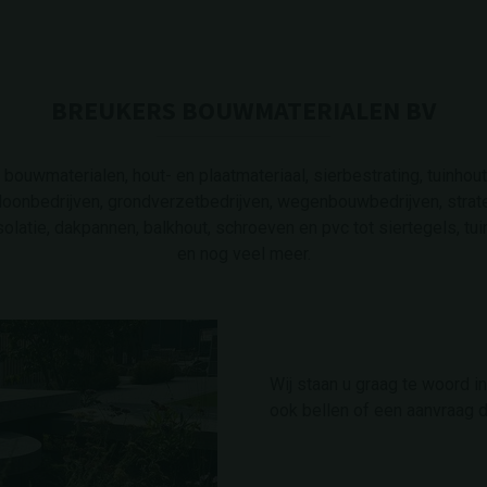
BREUKERS BOUWMATERIALEN BV
bouwmaterialen, hout- en plaatmateriaal, sierbestrating, tuinhout
, loonbedrijven, grondverzetbedrijven, wegenbouwbedrijven, strat
olatie, dakpannen, balkhout, schroeven en pvc tot siertegels, tui
en nog veel meer.
Wij staan u graag te woord 
ook bellen of een aanvraag 