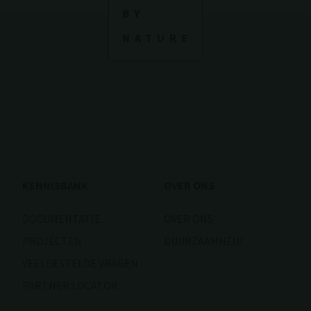
KENNISBANK
OVER ONS
DOCUMENTATIE
OVER ONS
PROJECTEN
DUURZAAMHEID
VEELGESTELDE VRAGEN
PARTNER LOCATOR