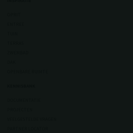
INSPIRATIE
OPRIT
ENTREE
TUIN
TERRAS
ZWEMBAD
DAK
OPENBARE RUIMTE
KENNISBANK
DOCUMENTATIE
PROJECTEN
VEELGESTELDE VRAGEN
PARTNER LOCATOR