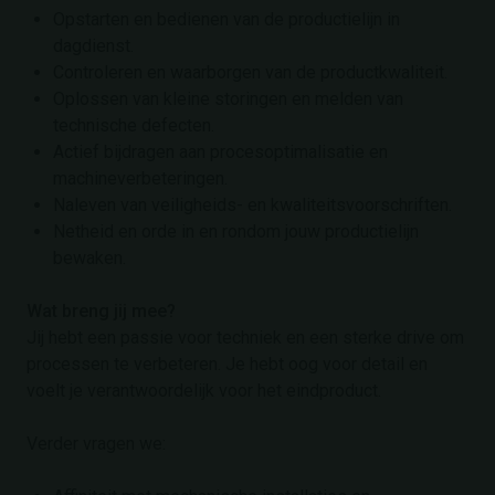
Opstarten en bedienen van de productielijn in
dagdienst.
Controleren en waarborgen van de productkwaliteit.
Oplossen van kleine storingen en melden van
technische defecten.
Actief bijdragen aan procesoptimalisatie en
machineverbeteringen.
Naleven van veiligheids- en kwaliteitsvoorschriften.
Netheid en orde in en rondom jouw productielijn
bewaken.
Wat breng jij mee?
Jij hebt een passie voor techniek en een sterke drive om
processen te verbeteren. Je hebt oog voor detail en
voelt je verantwoordelijk voor het eindproduct.
Verder vragen we: