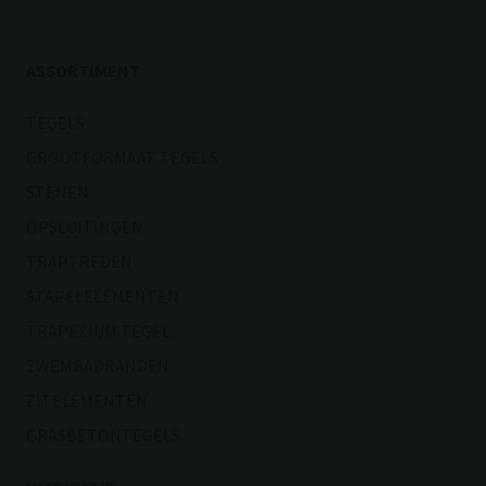
ASSORTIMENT
TEGELS
GROOTFORMAAT TEGELS
STENEN
OPSLUITINGEN
TRAPTREDEN
STAPELELEMENTEN
TRAPEZIUM TEGEL
ZWEMBADRANDEN
ZITELEMENTEN
GRASBETONTEGELS