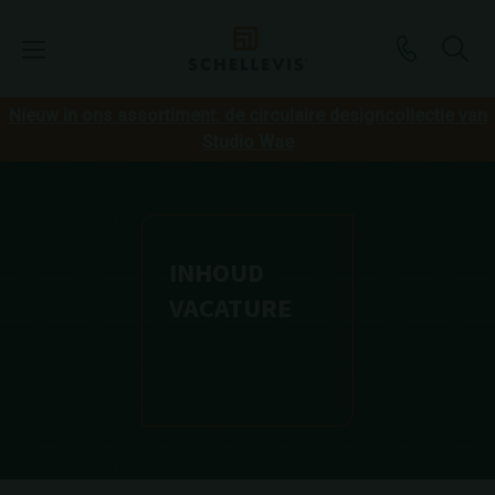
Nieuw in ons assortiment: de circulaire designcollectie van
Studio Wae
INHOUD
VACATURE