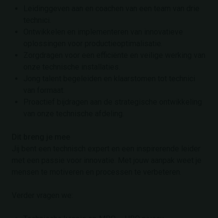
Leidinggeven aan en coachen van een team van drie
technici.
Ontwikkelen en implementeren van innovatieve
oplossingen voor productieoptimalisatie.
Zorgdragen voor een efficiënte en veilige werking van
onze technische installaties.
Jong talent begeleiden en klaarstomen tot technici
van formaat.
Proactief bijdragen aan de strategische ontwikkeling
van onze technische afdeling.
Dit breng je mee
Jij bent een technisch expert en een inspirerende leider
met een passie voor innovatie. Met jouw aanpak weet je
mensen te motiveren en processen te verbeteren.
Verder vragen we: