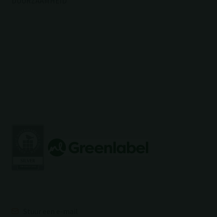
DUURZAAMHEID
Stuur een e-mail