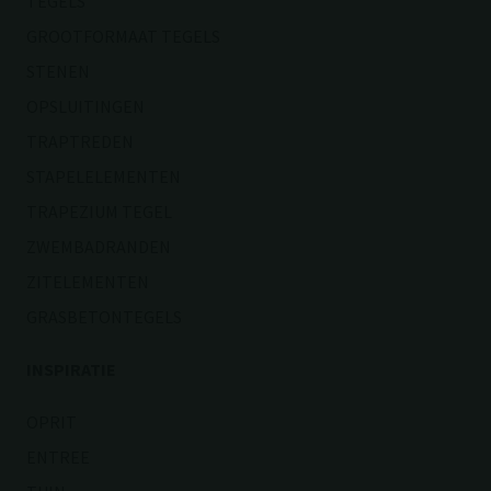
TEGELS
GROOTFORMAAT TEGELS
STENEN
OPSLUITINGEN
TRAPTREDEN
STAPELELEMENTEN
TRAPEZIUM TEGEL
ZWEMBADRANDEN
ZITELEMENTEN
GRASBETONTEGELS
INSPIRATIE
OPRIT
ENTREE