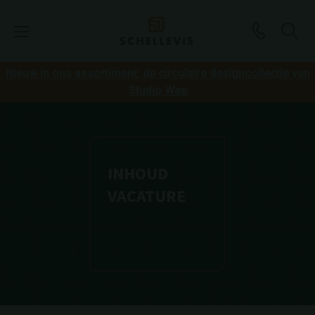
Nieuw in ons assortiment: de circulaire designcollectie van
Studio Wae
INHOUD
VACATURE