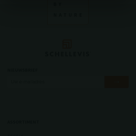
NIEUWSBRIEF
ASSORTIMENT