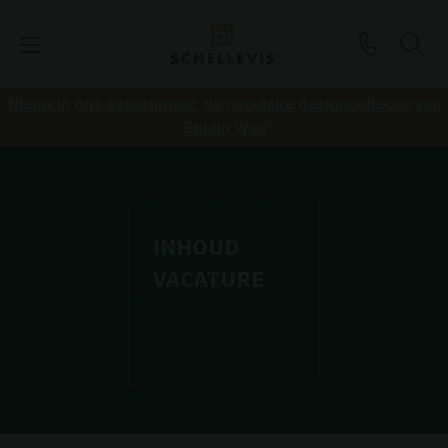
Nieuw in ons assortiment: de circulaire designcollectie van
Studio Wae
INHOUD
VACATURE