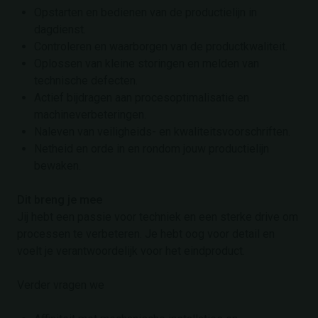
Opstarten en bedienen van de productielijn in
dagdienst.
Controleren en waarborgen van de productkwaliteit.
Oplossen van kleine storingen en melden van
technische defecten.
Actief bijdragen aan procesoptimalisatie en
machineverbeteringen.
Naleven van veiligheids- en kwaliteitsvoorschriften.
Netheid en orde in en rondom jouw productielijn
bewaken.
Dit breng je mee
Jij hebt een passie voor techniek en een sterke drive om
processen te verbeteren. Je hebt oog voor detail en
voelt je verantwoordelijk voor het eindproduct.
Verder vragen we