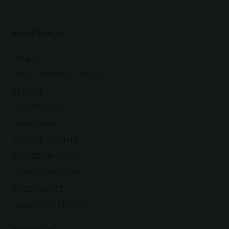
ASSORTIMENT
TEGELS
GROOTFORMAAT TEGELS
STENEN
OPSLUITINGEN
TRAPTREDEN
STAPELELEMENTEN
TRAPEZIUM TEGEL
ZWEMBADRANDEN
ZITELEMENTEN
GRASBETONTEGELS