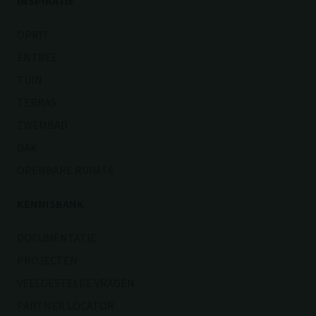
INSPIRATIE
OPRIT
ENTREE
TUIN
TERRAS
ZWEMBAD
DAK
OPENBARE RUIMTE
KENNISBANK
DOCUMENTATIE
PROJECTEN
VEELGESTELDE VRAGEN
PARTNER LOCATOR