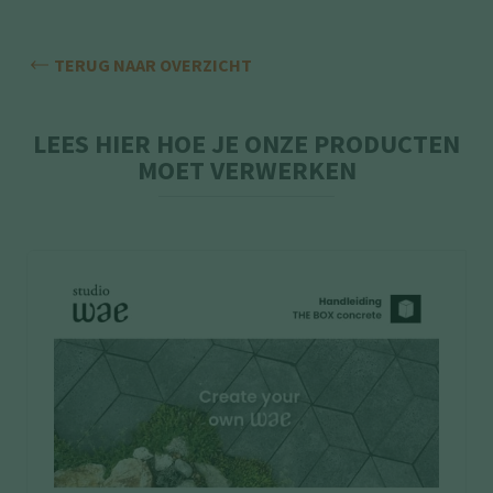
TERUG NAAR OVERZICHT
LEES HIER HOE JE ONZE PRODUCTEN
MOET VERWERKEN