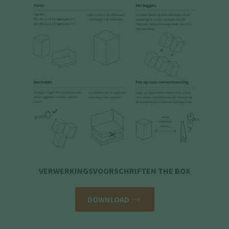
VERWERKINGSVOORSCHRIFTEN THE BOX
DOWNLOAD