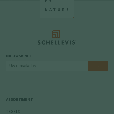
NIEUWSBRIEF
ASSORTIMENT
TEGELS