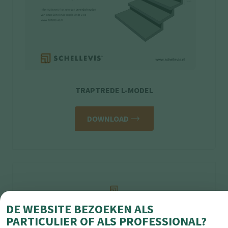
TRAPTREDE L-MODEL
DOWNLOAD
DE WEBSITE BEZOEKEN ALS
PARTICULIER OF ALS PROFESSIONAL?