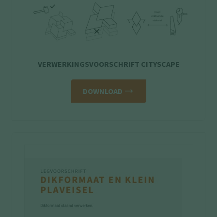
VERWERKINGSVOORSCHRIFT CITYSCAPE
DOWNLOAD