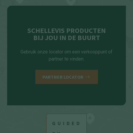
SCHELLEVIS PRODUCTEN
BIJ JOU IN DE BUURT
Gebruik onze locator om een verkooppunt of
partner te vinden.
PARTNER LOCATOR