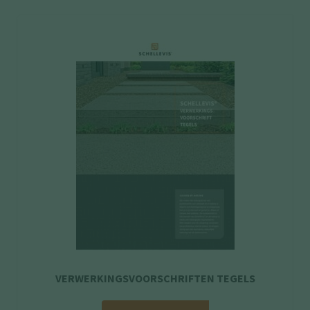
VERWERKINGSVOORSCHRIFTEN TEGELS