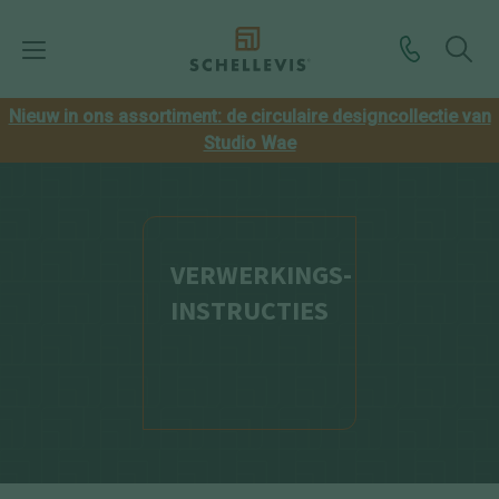
Nieuw in ons assortiment: de circulaire designcollectie van
Studio Wae
VERWERKINGS-
INSTRUCTIES