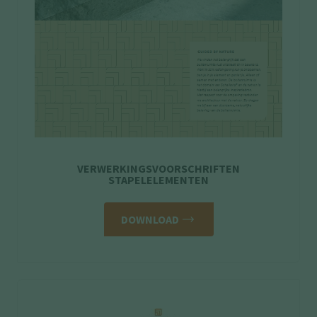
VERWERKINGSVOORSCHRIFTEN
STAPELELEMENTEN
DOWNLOAD