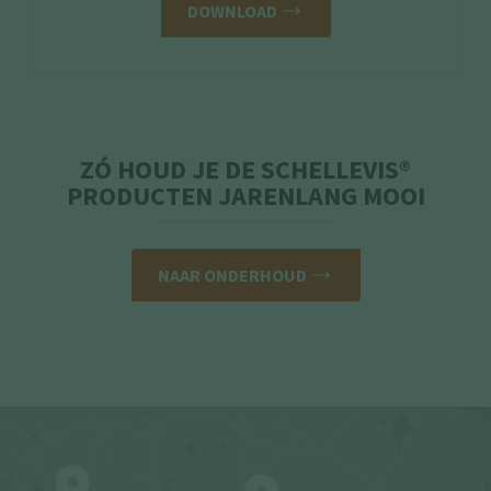
DOWNLOAD
ZÓ HOUD JE DE SCHELLEVIS®
PRODUCTEN JARENLANG MOOI
NAAR ONDERHOUD