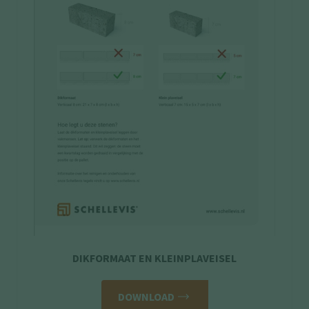
DIKFORMAAT EN KLEINPLAVEISEL
DOWNLOAD