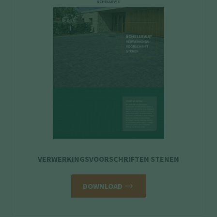
VERWERKINGSVOORSCHRIFTEN STENEN
DOWNLOAD