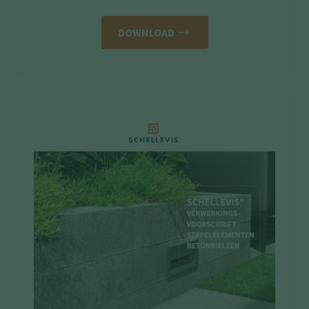
DOWNLOAD