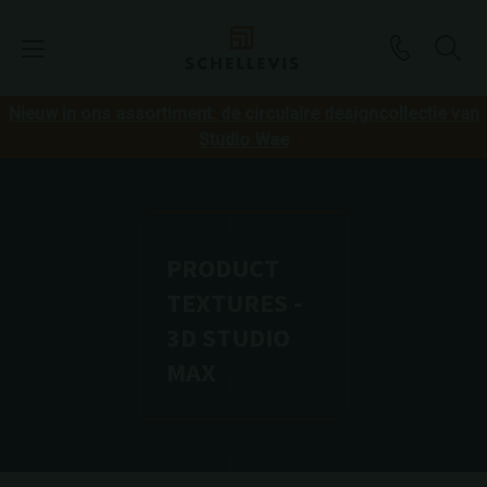
Nieuw in ons assortiment: de circulaire designcollectie van
Studio Wae
PRODUCT
TEXTURES -
3D STUDIO
MAX