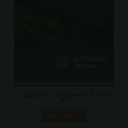
SCHELLEVIS PRODUCT TEXTURES - 3D STUDIO
MAX
DOWNLOAD