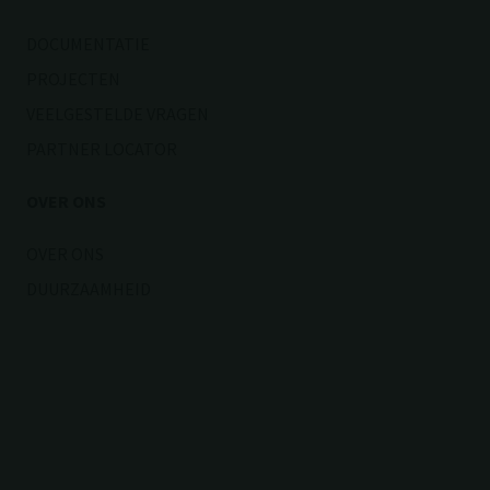
DOCUMENTATIE
PROJECTEN
VEELGESTELDE VRAGEN
PARTNER LOCATOR
OVER ONS
OVER ONS
DUURZAAMHEID