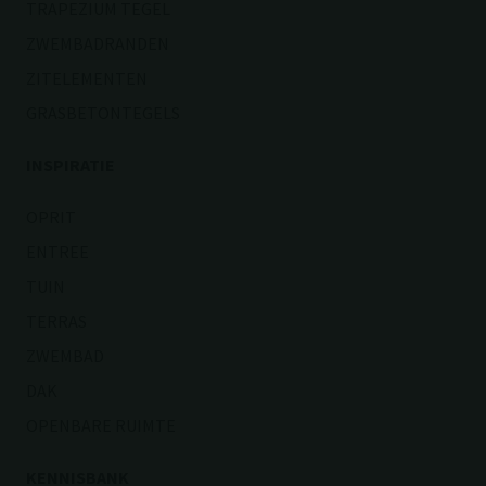
TRAPEZIUM TEGEL
ZWEMBADRANDEN
ZITELEMENTEN
GRASBETONTEGELS
INSPIRATIE
OPRIT
ENTREE
TUIN
TERRAS
ZWEMBAD
DAK
OPENBARE RUIMTE
KENNISBANK