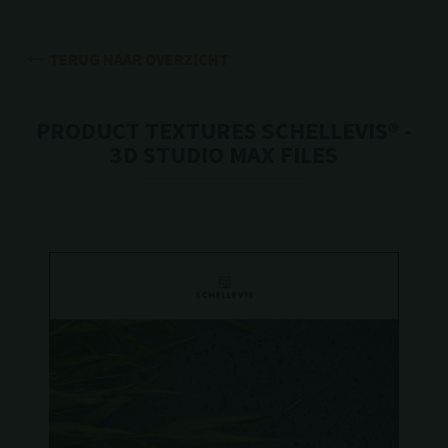
TERUG NAAR OVERZICHT
PRODUCT TEXTURES SCHELLEVIS® -
3D STUDIO MAX FILES