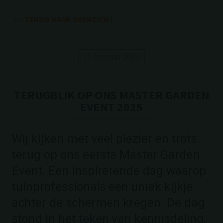
TERUG NAAR OVERZICHT
19 februari 2025
TERUGBLIK OP ONS MASTER GARDEN
EVENT 2025
Wij kijken met veel plezier en trots
terug op ons eerste Master Garden
Event. Een inspirerende dag waarop
tuinprofessionals een uniek kijkje
achter de schermen kregen. De dag
stond in het teken van kennisdeling,