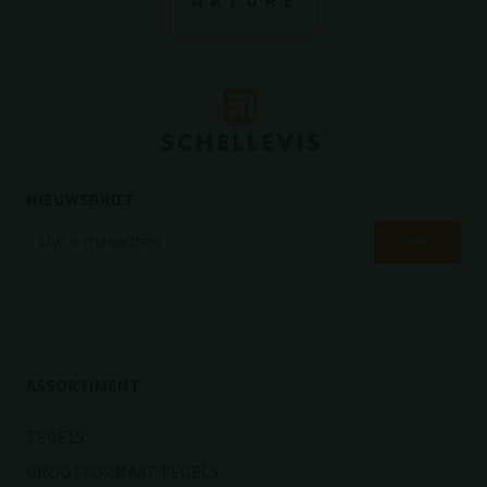
NIEUWSBRIEF
ASSORTIMENT
TEGELS
GROOTFORMAAT TEGELS