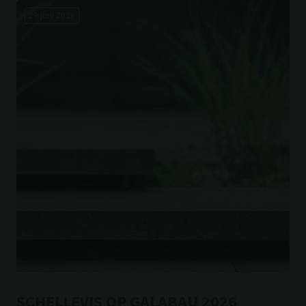
29 juni 2026
SCHELLEVIS OP GALABAU 2026