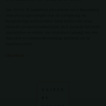
Van 15 t/m 18 september presenteren wij in Neurenberg
innovatieve oplossingen voor de vormgeving van
hoogwaardige buitenruimtes. Maak kennis met onze
nieuwste productontwikkelingen, ga in gesprek met onze
specialisten en ontdek hoe Schellevis bijdraagt aan een
duurzame en toekomstbestendige inrichting van de
openbare ruimte.
LEES MEER