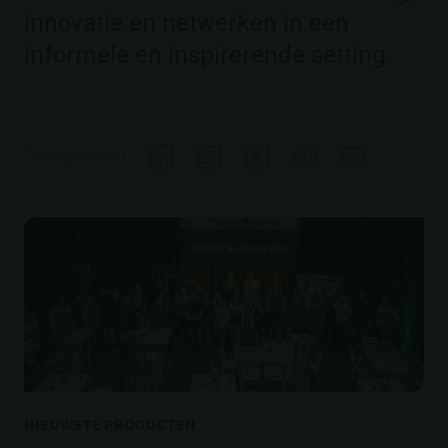
innovatie en netwerken in een
informele en inspirerende setting.
Deel op social
NIEUWSTE PRODUCTEN