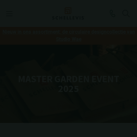
Nieuw in ons assortiment: de circulaire designcollectie van
Studio Wae
MASTER GARDEN EVENT
2025