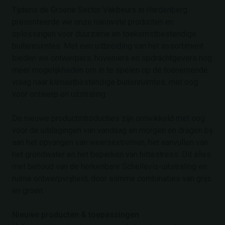
Tijdens de Groene Sector Vakbeurs in Hardenberg
presenteerde we onze nieuwste producten en
oplossingen voor duurzame en toekomstbestendige
buitenruimtes. Met een uitbreiding van het assortiment
bieden we ontwerpers, hoveniers en opdrachtgevers nog
meer mogelijkheden om in te spelen op de toenemende
vraag naar klimaatbestendige buitenruimtes, met oog
voor ontwerp en uitstraling.
De nieuwe productintroducties zijn ontwikkeld met oog
voor de uitdagingen van vandaag en morgen en dragen bij
aan het opvangen van weersextremen, het aanvullen van
het grondwater en het beperken van hittestress. Dit alles
met behoud van de herkenbare Schellevis-uitstraling en
ruime ontwerpvrijheid, door slimme combinaties van grijs
en groen.
Nieuwe producten & toepassingen