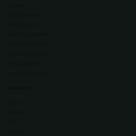
STENEN
OPSLUITINGEN
TRAPTREDEN
STAPELELEMENTEN
TRAPEZIUM TEGEL
ZWEMBADRANDEN
ZITELEMENTEN
GRASBETONTEGELS
INSPIRATIE
OPRIT
ENTREE
TUIN
TERRAS