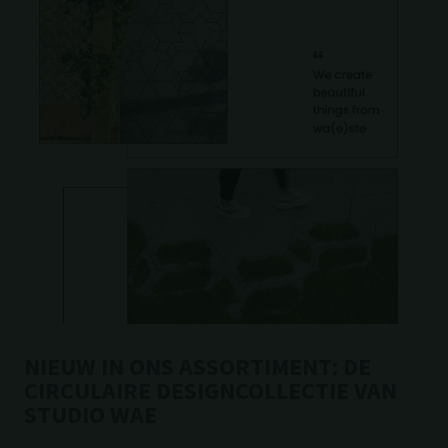
NIEUW IN ONS ASSORTIMENT: DE
CIRCULAIRE DESIGNCOLLECTIE VAN
STUDIO WAE