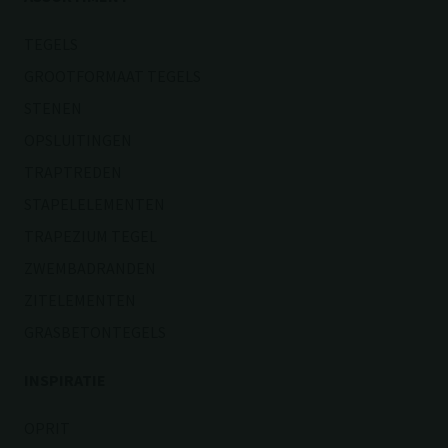
TEGELS
GROOTFORMAAT TEGELS
STENEN
OPSLUITINGEN
TRAPTREDEN
STAPELELEMENTEN
TRAPEZIUM TEGEL
ZWEMBADRANDEN
ZITELEMENTEN
GRASBETONTEGELS
INSPIRATIE
OPRIT