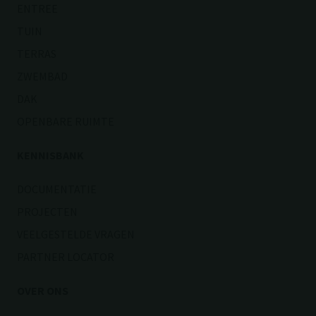
ENTREE
TUIN
TERRAS
ZWEMBAD
DAK
OPENBARE RUIMTE
KENNISBANK
DOCUMENTATIE
PROJECTEN
VEELGESTELDE VRAGEN
PARTNER LOCATOR
OVER ONS