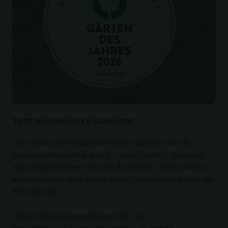
TROTSE SPONSOR EN NOMINATIE
Ook dit jaar zijn wij opnieuw trotse sponsor van dit
inspirerende branche-event - Green Summit. Daarnaast
zijn wij genomineerd voor de Architects’ Choice Award,
een bijzondere waardering vanuit het vakgebied waar we
trots op zijn.
Tijdens dit evenement komen tuin- en