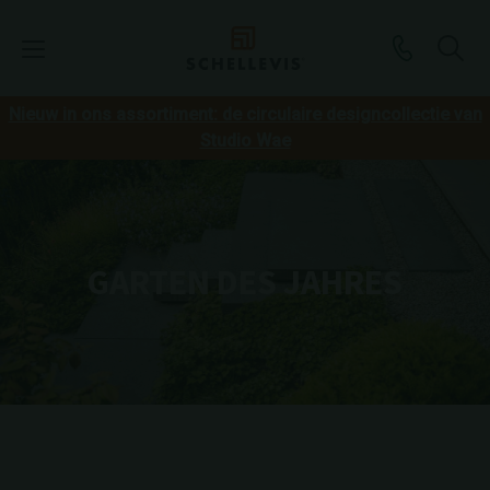
Nieuw in ons assortiment: de circulaire designcollectie van
Studio Wae
GARTEN DES JAHRES