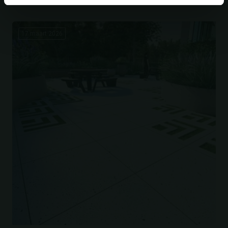
17 maart 2026