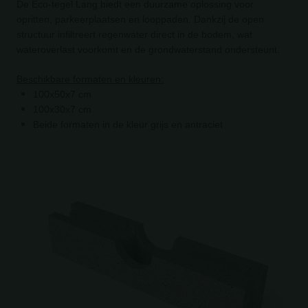
De Eco-tegel Lang biedt een duurzame oplossing voor
opritten, parkeerplaatsen en looppaden. Dankzij de open
structuur infiltreert regenwater direct in de bodem, wat
wateroverlast voorkomt en de grondwaterstand ondersteunt.
Beschikbare formaten en kleuren:
100x50x7 cm
100x30x7 cm
Beide formaten in de kleur grijs en antraciet