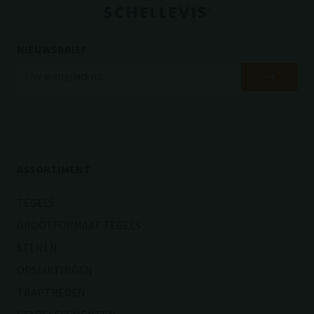
NIEUWSBRIEF
ASSORTIMENT
TEGELS
GROOTFORMAAT TEGELS
STENEN
OPSLUITINGEN
TRAPTREDEN