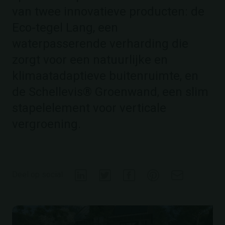
van twee innovatieve producten: de
Eco-tegel Lang, een
waterpasserende verharding die
zorgt voor een natuurlijke en
klimaatadaptieve buitenruimte, en
de Schellevis® Groenwand, een slim
stapelelement voor verticale
vergroening.
Deel op social