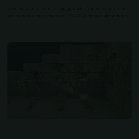
Bovenstaande elementen zijn gemakkelijk te combineren met
ons
standaard stapelelement 100x20x20 zonder uitsparingen.
_