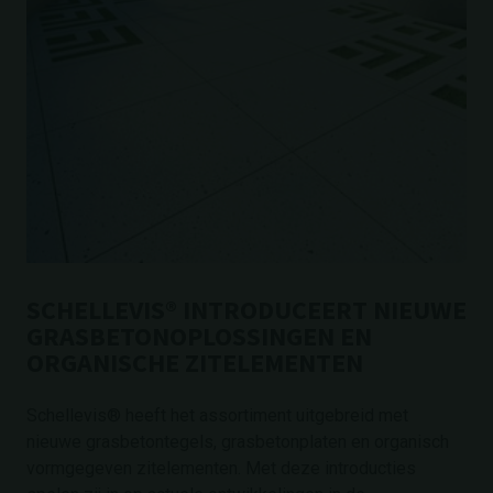
SCHELLEVIS® INTRODUCEERT NIEUWE
GRASBETONOPLOSSINGEN EN
ORGANISCHE ZITELEMENTEN
Schellevis® heeft het assortiment uitgebreid met
nieuwe grasbetontegels, grasbetonplaten en organisch
vormgegeven zitelementen. Met deze introducties