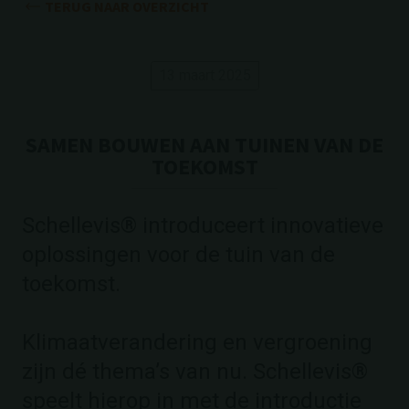
TERUG NAAR OVERZICHT
13 maart 2025
SAMEN BOUWEN AAN TUINEN VAN DE
TOEKOMST
Schellevis® introduceert innovatieve
oplossingen voor de tuin van de
toekomst.
Klimaatverandering en vergroening
zijn dé thema’s van nu. Schellevis®
speelt hierop in met de introductie