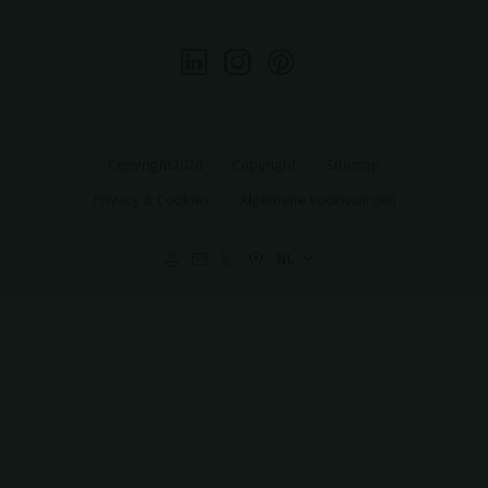
Copyright2026
Copyright
Sitemap
Privacy & Cookies
Algemene voorwaarden