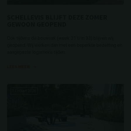
SCHELLEVIS BLIJFT DEZE ZOMER
GEWOON GEOPEND
Ook tijdens de bouwvak (week 31 t/m 33) blijven wij
geopend. Wij werken dan met een beperkte bezetting en
aangepaste logistieke tijden.
LEES MEER
17 maart 2026