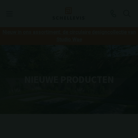
Nieuw in ons assortiment: de circulaire designcollectie van
Studio Wae
NIEUWE PRODUCTEN