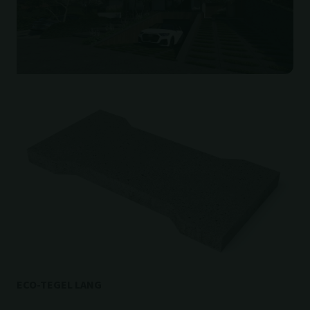
ECO-TEGEL LANG