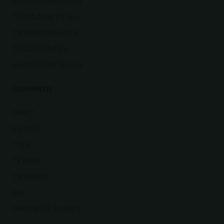
STAPELELEMENTEN
TRAPEZIUM TEGEL
ZWEMBADRANDEN
ZITELEMENTEN
GRASBETONTEGELS
INSPIRATIE
OPRIT
ENTREE
TUIN
TERRAS
ZWEMBAD
DAK
OPENBARE RUIMTE