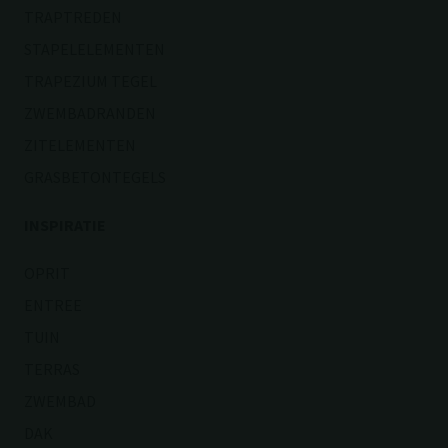
TRAPTREDEN
STAPELELEMENTEN
TRAPEZIUM TEGEL
ZWEMBADRANDEN
ZITELEMENTEN
GRASBETONTEGELS
INSPIRATIE
OPRIT
ENTREE
TUIN
TERRAS
ZWEMBAD
DAK