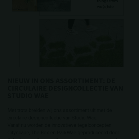
NIEUW IN ONS ASSORTIMENT: DE
CIRCULAIRE DESIGNCOLLECTIE VAN
STUDIO WAE
Met trots breiden wij ons assortiment uit met de
circulaire designcollectie van Studio Wae.
Vanaf nu worden de innovatieve tegelconcepten
Cityscape, The Box en ParkWae geproduceerd door