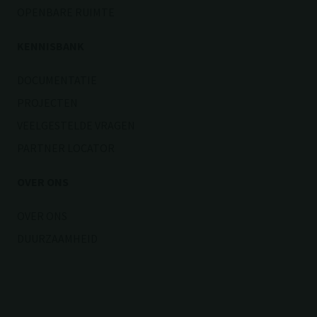
OPENBARE RUIMTE
KENNISBANK
DOCUMENTATIE
PROJECTEN
VEELGESTELDE VRAGEN
PARTNER LOCATOR
OVER ONS
OVER ONS
DUURZAAMHEID