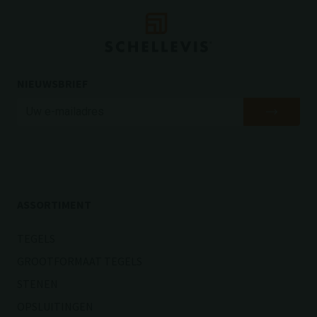
NIEUWSBRIEF
ASSORTIMENT
TEGELS
GROOTFORMAAT TEGELS
STENEN
OPSLUITINGEN