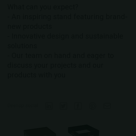
What can you expect?
- An inspiring stand featuring brand-
new products
- Innovative design and sustainable
solutions
- Our team on hand and eager to
discuss your projects and our
products with you
Deel op social