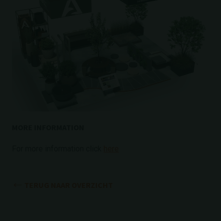
MORE INFORMATION
For more information click
here
TERUG NAAR OVERZICHT