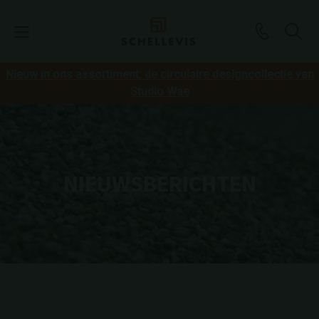
Nieuw in ons assortiment: de circulaire designcollectie van
Studio Wae
NIEUWSBERICHTEN