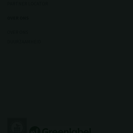
PARTNER LOCATOR
OVER ONS
OVER ONS
DUURZAAMHEID