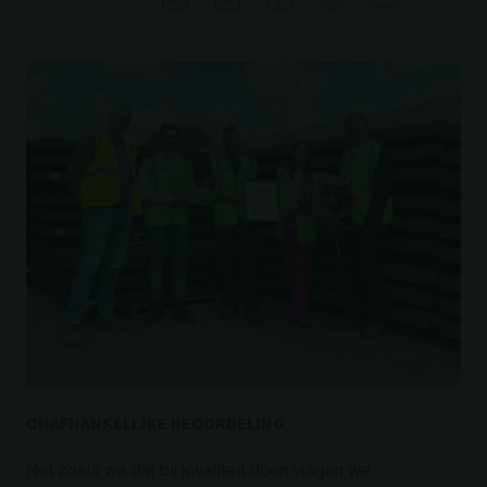
ONAFHANKELIJKE BEOORDELING
Net zoals we dat bij kwaliteit doen vragen we