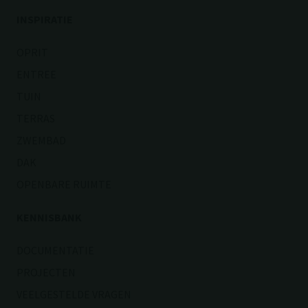
INSPIRATIE
OPRIT
ENTREE
TUIN
TERRAS
ZWEMBAD
DAK
OPENBARE RUIMTE
KENNISBANK
DOCUMENTATIE
PROJECTEN
VEELGESTELDE VRAGEN