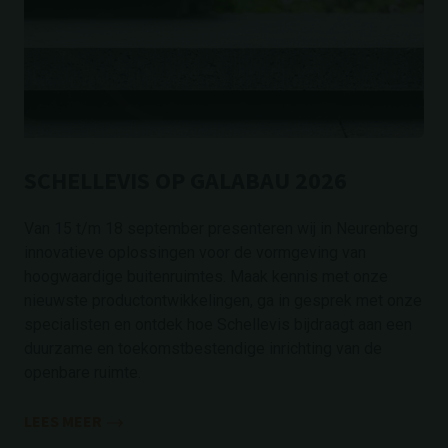
SCHELLEVIS OP GALABAU 2026
Van 15 t/m 18 september presenteren wij in Neurenberg
innovatieve oplossingen voor de vormgeving van
hoogwaardige buitenruimtes. Maak kennis met onze
nieuwste productontwikkelingen, ga in gesprek met onze
specialisten en ontdek hoe Schellevis bijdraagt aan een
duurzame en toekomstbestendige inrichting van de
openbare ruimte.
LEES MEER