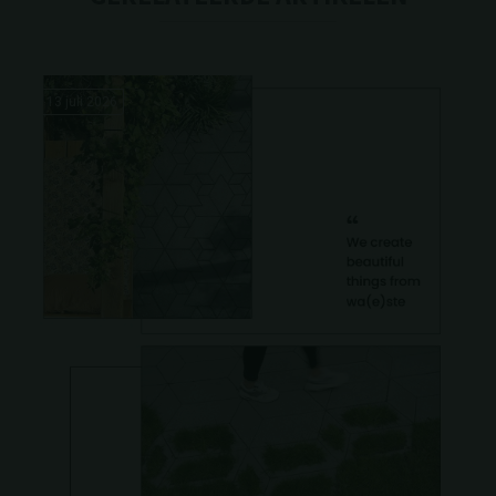
13 juli 2026