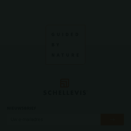
NIEUWSBRIEF