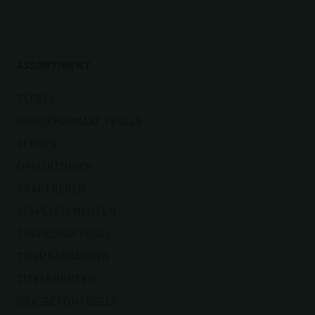
ASSORTIMENT
TEGELS
GROOTFORMAAT TEGELS
STENEN
OPSLUITINGEN
TRAPTREDEN
STAPELELEMENTEN
TRAPEZIUM TEGEL
ZWEMBADRANDEN
ZITELEMENTEN
GRASBETONTEGELS