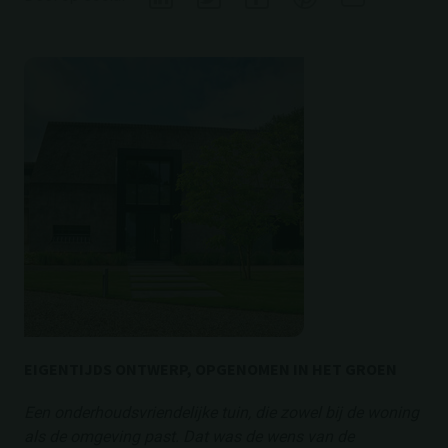
EIGENTIJDS ONTWERP, OPGENOMEN IN HET GROEN
Een onderhoudsvriendelijke tuin, die zowel bij de woning
als de omgeving past. Dat was de wens van de