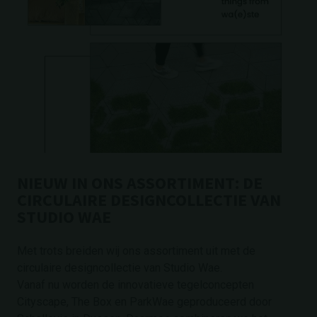
NIEUW IN ONS ASSORTIMENT: DE
CIRCULAIRE DESIGNCOLLECTIE VAN
STUDIO WAE
Met trots breiden wij ons assortiment uit met de
circulaire designcollectie van Studio Wae.
Vanaf nu worden de innovatieve tegelconcepten
Cityscape, The Box en ParkWae geproduceerd door