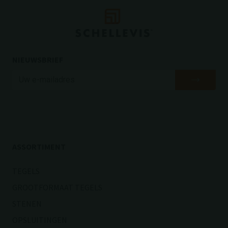
NIEUWSBRIEF
ASSORTIMENT
TEGELS
GROOTFORMAAT TEGELS
STENEN
OPSLUITINGEN