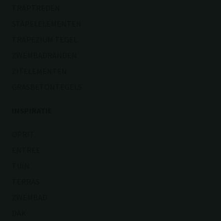
TRAPTREDEN
STAPELELEMENTEN
TRAPEZIUM TEGEL
ZWEMBADRANDEN
ZITELEMENTEN
GRASBETONTEGELS
INSPIRATIE
OPRIT
ENTREE
TUIN
TERRAS
ZWEMBAD
DAK