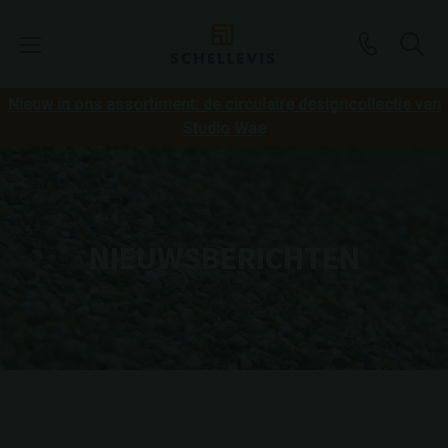
Nieuw in ons assortiment: de circulaire designcollectie van
Studio Wae
NIEUWSBERICHTEN