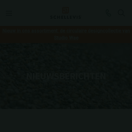
Nieuw in ons assortiment: de circulaire designcollectie van
Studio Wae
NIEUWSBERICHTEN