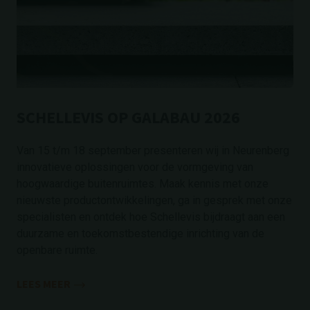
SCHELLEVIS OP GALABAU 2026
Van 15 t/m 18 september presenteren wij in Neurenberg
innovatieve oplossingen voor de vormgeving van
hoogwaardige buitenruimtes. Maak kennis met onze
nieuwste productontwikkelingen, ga in gesprek met onze
specialisten en ontdek hoe Schellevis bijdraagt aan een
duurzame en toekomstbestendige inrichting van de
openbare ruimte.
LEES MEER