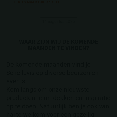
TERUG NAAR OVERZICHT
14 augustus 2025
WAAR ZIJN WIJ DE KOMENDE
MAANDEN TE VINDEN?
De komende maanden vind je
Schellevis op diverse beurzen en
events.
Kom langs om onze nieuwste
producten te ontdekken en inspiratie
op te doen. Natuurlijk ben je ook van
harte welkom voor een gezellig