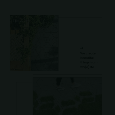
13 juli 2026