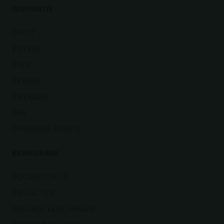
INSPIRATIE
OPRIT
ENTREE
TUIN
TERRAS
ZWEMBAD
DAK
OPENBARE RUIMTE
KENNISBANK
DOCUMENTATIE
PROJECTEN
VEELGESTELDE VRAGEN