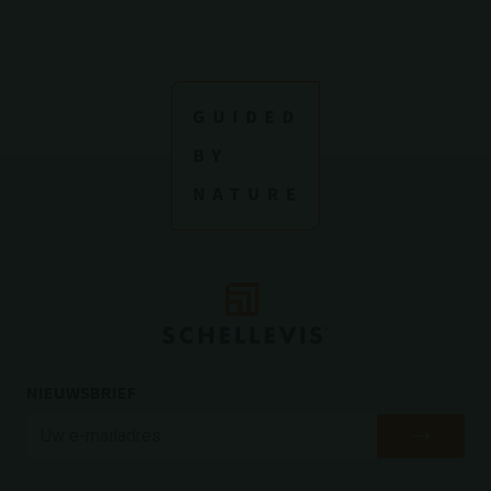
NIEUWSBRIEF