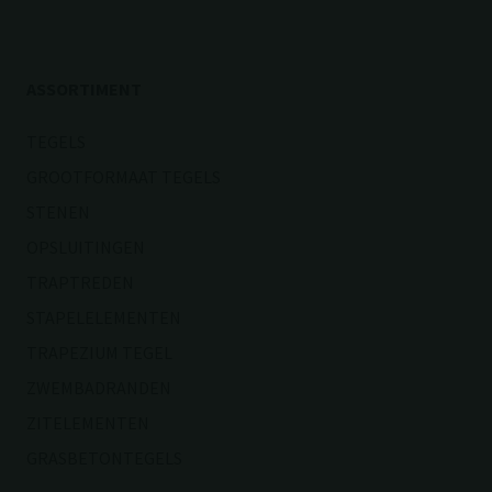
ASSORTIMENT
TEGELS
GROOTFORMAAT TEGELS
STENEN
OPSLUITINGEN
TRAPTREDEN
STAPELELEMENTEN
TRAPEZIUM TEGEL
ZWEMBADRANDEN
ZITELEMENTEN
GRASBETONTEGELS