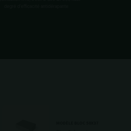
degré d’efficacité antidérapante.
MODÈLE BLOC 50X37