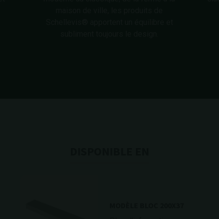
maison de ville, les produits de
Schellevis® apportent un équilibre et
subliment toujours le design.
DISPONIBLE EN
MODÈLE BLOC 200X37