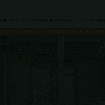
SPIRATION
BASE DE CONNAISSANCES
QUI SOMME
S NOTRE GAMME : LA COLLECTION DE DESIGN CIRCULAIRE