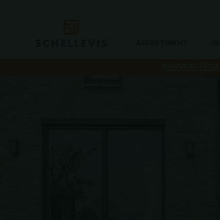
ASSORTIMENT
IN
NOUVEAUTÉ DAN