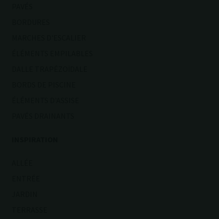
PAVÉS
BORDURES
MARCHES D'ESCALIER
ÉLÉMENTS EMPILABLES
DALLE TRAPÉZOÏDALE
BORDS DE PISCINE
ÉLÉMENTS D'ASSISE
PAVÉS DRAINANTS
INSPIRATION
ALLÉE
ENTRÉE
JARDIN
TERRASSE