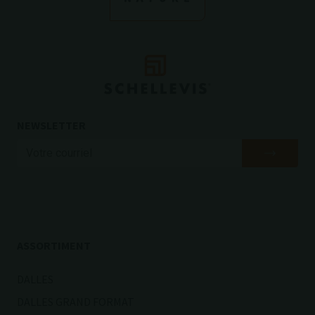
NEWSLETTER
ASSORTIMENT
DALLES
DALLES GRAND FORMAT