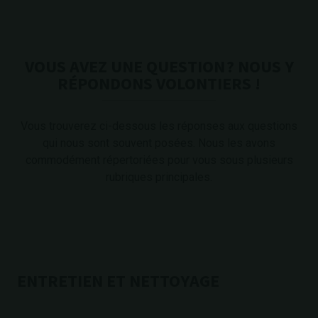
VOUS AVEZ UNE QUESTION ? NOUS Y
RÉPONDONS VOLONTIERS !
Vous trouverez ci-dessous les réponses aux questions
qui nous sont souvent posées. Nous les avons
commodément répertoriées pour vous sous plusieurs
rubriques principales.
ENTRETIEN ET NETTOYAGE