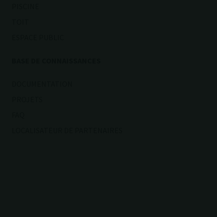
PISCINE
TOIT
ESPACE PUBLIC
BASE DE CONNAISSANCES
DOCUMENTATION
PROJETS
FAQ
LOCALISATEUR DE PARTENAIRES