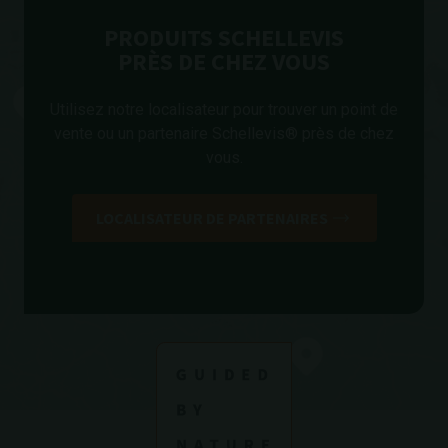
PRODUITS SCHELLEVIS
PRÈS DE CHEZ VOUS
Utilisez notre localisateur pour trouver un point de
vente ou un partenaire Schellevis® près de chez
vous.
LOCALISATEUR DE PARTENAIRES