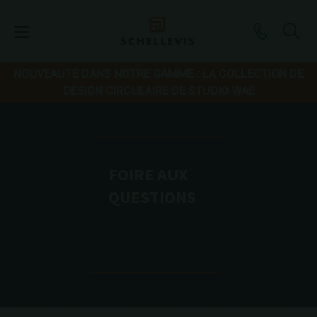
NOUVEAUTÉ DANS NOTRE GAMME : LA COLLECTION DE
DESIGN CIRCULAIRE DE STUDIO WAE
FOIRE AUX
QUESTIONS