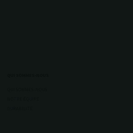
QUI SOMMES-NOUS
QUI SOMMES-NOUS
NOTRE ÉQUIPE
DURABILITÉ