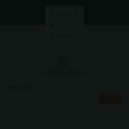
NEWSLETTER