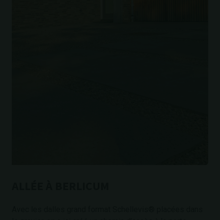
ALLÉE À BERLICUM
Avec les dalles grand format Schellevis® placées dans