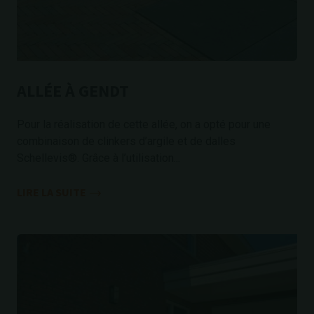
ALLÉE À GENDT
Pour la réalisation de cette allée, on a opté pour une
combinaison de clinkers d’argile et de dalles
Schellevis®. Grâce à l’utilisation...
LIRE LA SUITE