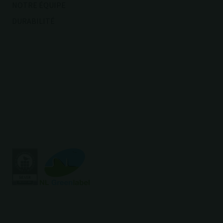
NOTRE ÉQUIPE
DURABILITÉ