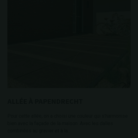
ALLÉE À PAPENDRECHT
Pour cette allée, on a choisi une couleur qui s’harmonise
bien avec la façade de la maison. Avec les dalles
combinées au gravier et à la...