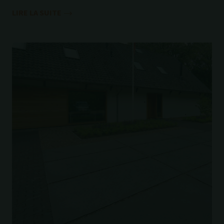
LIRE LA SUITE