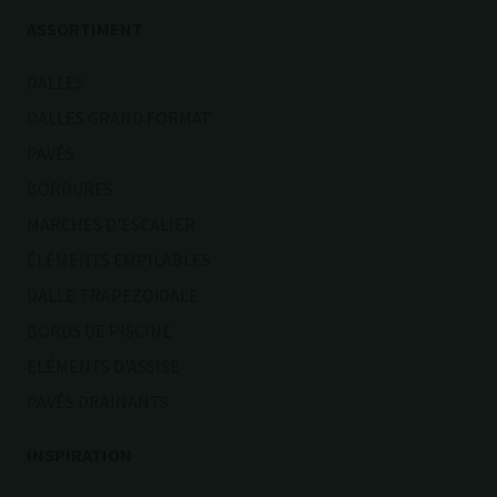
ASSORTIMENT
DALLES
DALLES GRAND FORMAT
PAVÉS
BORDURES
MARCHES D'ESCALIER
ÉLÉMENTS EMPILABLES
DALLE TRAPÉZOÏDALE
BORDS DE PISCINE
ÉLÉMENTS D'ASSISE
PAVÉS DRAINANTS
INSPIRATION