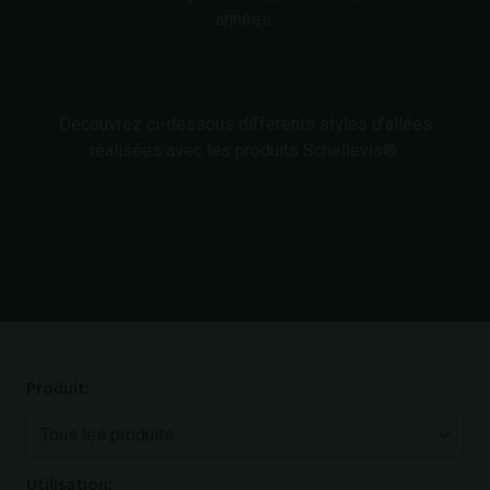
années.
Découvrez ci-dessous différents styles d’allées
réalisées avec les produits Schellevis®.
Produit:
Utilisation: