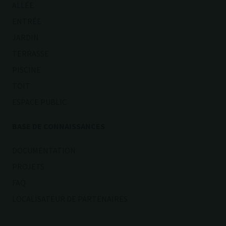
ALLÉE
ENTRÉE
JARDIN
TERRASSE
PISCINE
TOIT
ESPACE PUBLIC
BASE DE CONNAISSANCES
DOCUMENTATION
PROJETS
FAQ
LOCALISATEUR DE PARTENAIRES