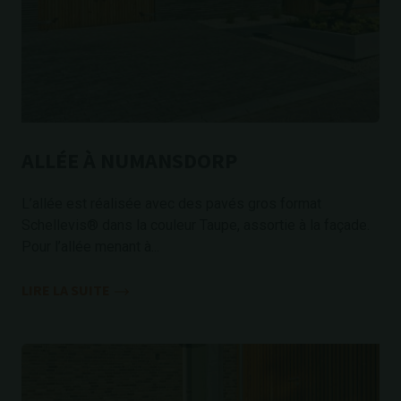
ALLÉE À NUMANSDORP
L’allée est réalisée avec des pavés gros format
Schellevis® dans la couleur Taupe, assortie à la façade.
Pour l’allée menant à...
LIRE LA SUITE