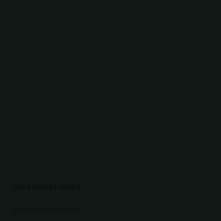
QUI SOMMES-NOUS
QUI SOMMES-NOUS