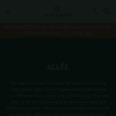
NOUVEAUTÉ DANS NOTRE GAMME : LA COLLECTION DE
DESIGN CIRCULAIRE DE STUDIO WAE
ALLÉE
Une allée peut servir d’espace de stationnement pour
votre voiture, mais elle est également utilisée comme
voie piétonne pour accéder à la porte d’entrée. Pour une
allée, la facilité d’entretien et la robustesse sont des
critères importants. Choisissez les produits Schellevis®
et créez une allée que vous apprécierez pendant des