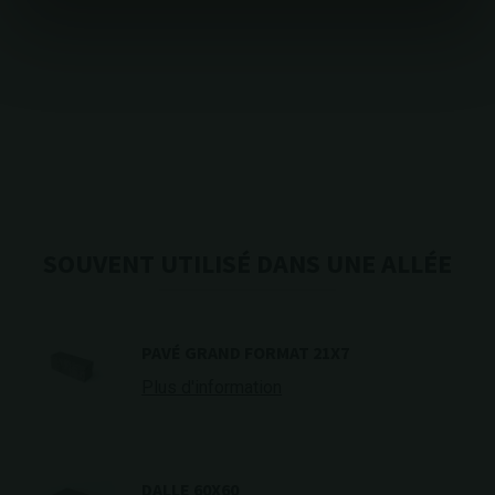
SOUVENT UTILISÉ DANS UNE ALLÉE
PAVÉ GRAND FORMAT 21X7
Plus d'information
DALLE 60X60