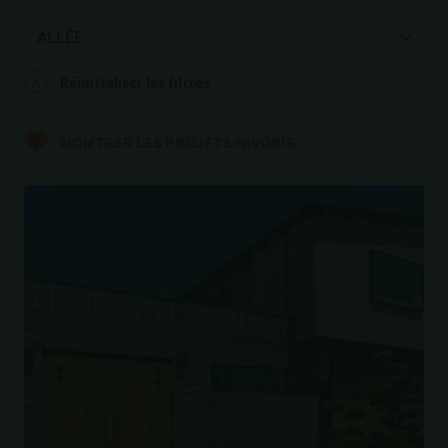
Réinitialiser les filtres
MONTRER LES PROJETS FAVORIS