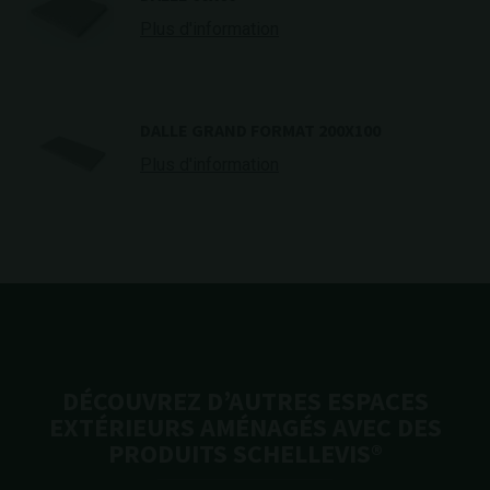
Plus d'information
DALLE GRAND FORMAT 200X100
Plus d'information
DÉCOUVREZ D’AUTRES ESPACES
EXTÉRIEURS AMÉNAGÉS AVEC DES
PRODUITS SCHELLEVIS®