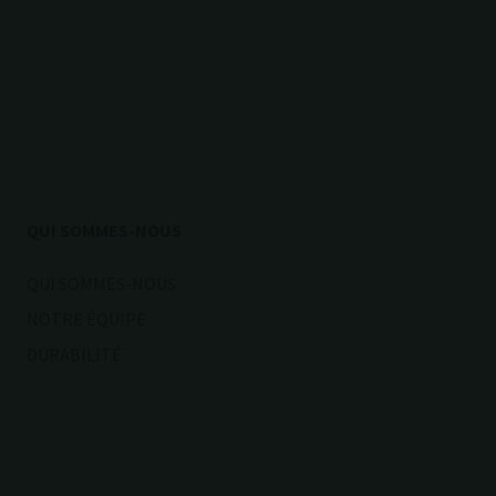
QUI SOMMES-NOUS
QUI SOMMES-NOUS
NOTRE ÉQUIPE
DURABILITÉ