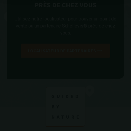
PRÈS DE CHEZ VOUS
Utilisez notre localisateur pour trouver un point de
vente ou un partenaire Schellevis® près de chez
vous.
LOCALISATEUR DE PARTENAIRES