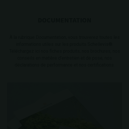
DOCUMENTATION
À la rubrique Documentation, vous trouverez toutes les
informations utiles sur les produits Schellevis®.
Téléchargez ici nos fiches produits, nos brochures, nos
conseils en matière d’entretien et de pose, nos
déclarations de performance et nos certifications.