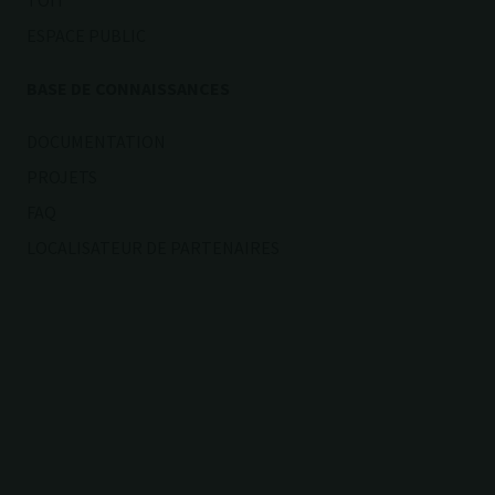
TOIT
ESPACE PUBLIC
BASE DE CONNAISSANCES
DOCUMENTATION
PROJETS
FAQ
LOCALISATEUR DE PARTENAIRES