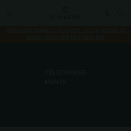
NOUVEAUTÉ DANS NOTRE GAMME : LA COLLECTION DE
DESIGN CIRCULAIRE DE STUDIO WAE
TÉLECHARGE-
MENTS