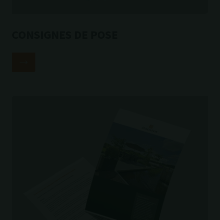
CONSIGNES DE POSE