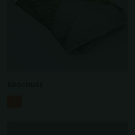
BROCHURE