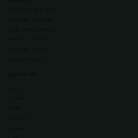
BORDURES
MARCHES D'ESCALIER
ÉLÉMENTS EMPILABLES
DALLE TRAPÉZOÏDALE
BORDS DE PISCINE
ÉLÉMENTS D'ASSISE
PAVÉS DRAINANTS
INSPIRATION
ALLÉE
ENTRÉE
JARDIN
TERRASSE
PISCINE