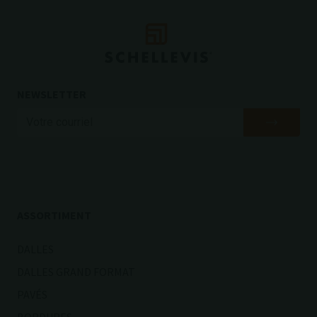
NEWSLETTER
ASSORTIMENT
DALLES
DALLES GRAND FORMAT
PAVÉS