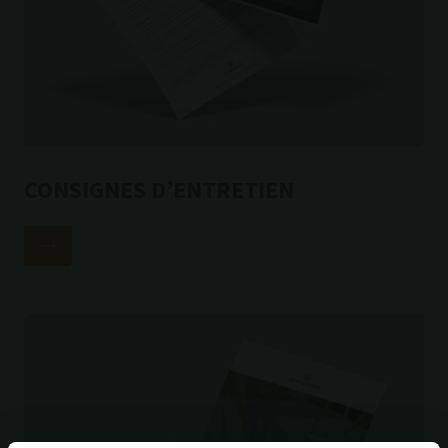
CONSIGNES D’ENTRETIEN