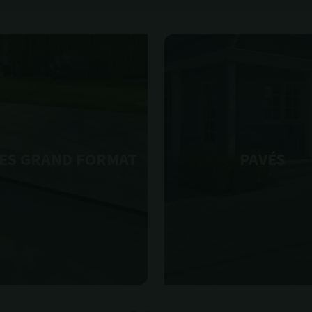
ES GRAND FORMAT
PAVÉS