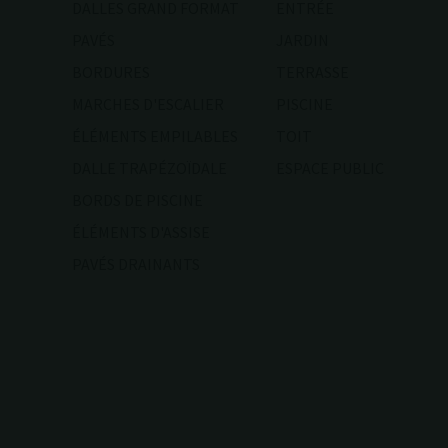
DALLES GRAND FORMAT
ENTRÉE
PAVÉS
JARDIN
BORDURES
TERRASSE
MARCHES D'ESCALIER
PISCINE
ÉLÉMENTS EMPILABLES
TOIT
DALLE TRAPÉZOÏDALE
ESPACE PUBLIC
BORDS DE PISCINE
ÉLÉMENTS D'ASSISE
PAVÉS DRAINANTS