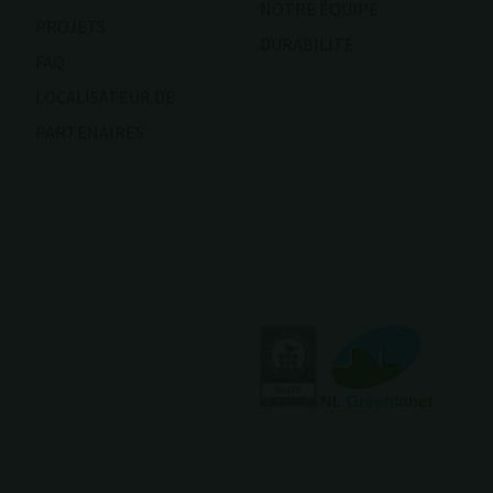
NOTRE ÉQUIPE
PROJETS
DURABILITÉ
FAQ
LOCALISATEUR DE
PARTENAIRES