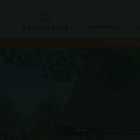
ASSORTIMENT
IN
NOUVEAUTÉ DAN