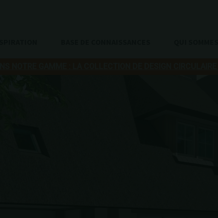
SPIRATION
BASE DE CONNAISSANCES
QUI SOMME
S NOTRE GAMME : LA COLLECTION DE DESIGN CIRCULAIRE