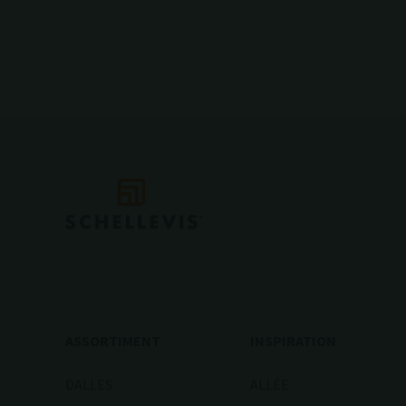
ASSORTIMENT
INSPIRATION
DALLES
ALLÉE