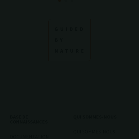
BASE DE
QUI SOMMES-NOUS
CONNAISSANCES
QUI SOMMES-NOUS
DOCUMENTATION