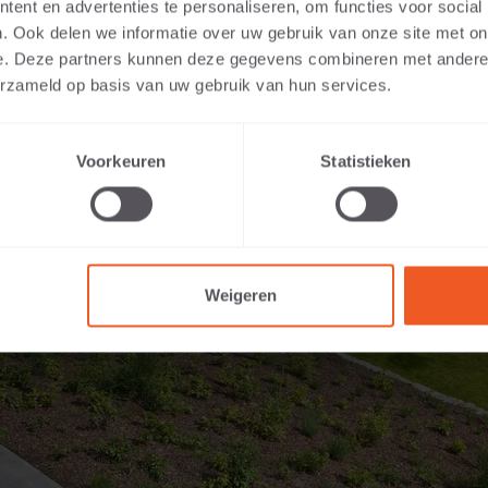
ent en advertenties te personaliseren, om functies voor social
. Ook delen we informatie over uw gebruik van onze site met on
e. Deze partners kunnen deze gegevens combineren met andere i
erzameld op basis van uw gebruik van hun services.
Voorkeuren
Statistieken
Weigeren