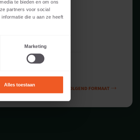
 media te bieden en om ons
ze partners voor social
nformatie die u aan ze heeft
Marketing
Alles toestaan
VOLGEND FORMAAT