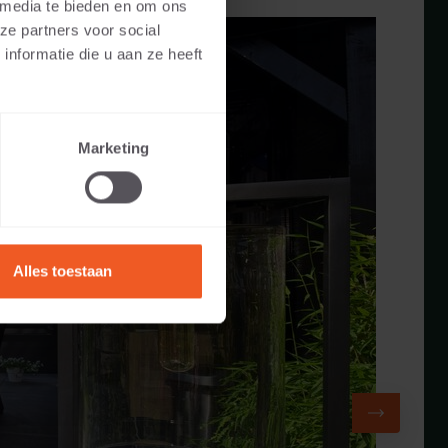
 media te bieden en om ons
ze partners voor social
nformatie die u aan ze heeft
Marketing
Alles toestaan