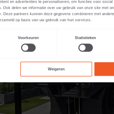
ent en advertenties te personaliseren, om functies voor social
. Ook delen we informatie over uw gebruik van onze site met on
e. Deze partners kunnen deze gegevens combineren met andere i
erzameld op basis van uw gebruik van hun services.
Voorkeuren
Statistieken
Weigeren