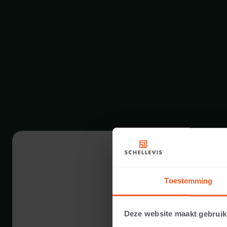
Toestemming
Deze website maakt gebruik