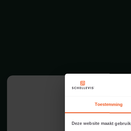
Toestemming
Deze website maakt gebruik