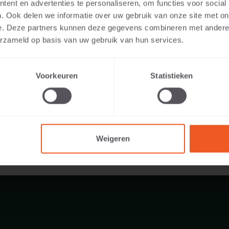
ent en advertenties te personaliseren, om functies voor social
. Ook delen we informatie over uw gebruik van onze site met on
e. Deze partners kunnen deze gegevens combineren met andere i
erzameld op basis van uw gebruik van hun services.
137 KG
Voorkeuren
Statistieken
Weigeren