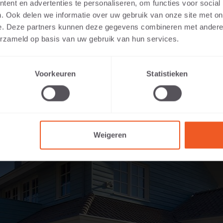
ent en advertenties te personaliseren, om functies voor social
ndet 60x60x20 Anthrazit
. Ook delen we informatie over uw gebruik van onze site met on
e. Deze partners kunnen deze gegevens combineren met andere i
erzameld op basis van uw gebruik van hun services.
Voorkeuren
Statistieken
Weigeren