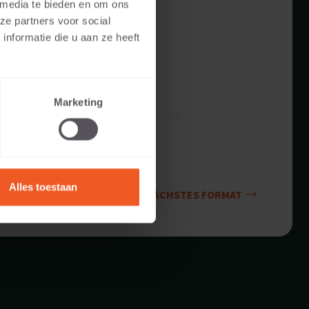
 media te bieden en om ons
ze partners voor social
nformatie die u aan ze heeft
Marketing
Alles toestaan
NÄCHSTES FORMAT