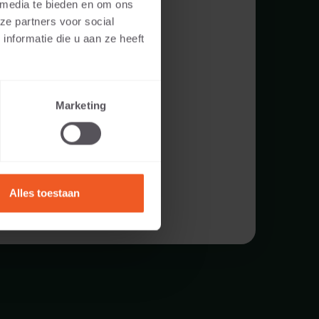
 media te bieden en om ons
ze partners voor social
nformatie die u aan ze heeft
Marketing
Alles toestaan