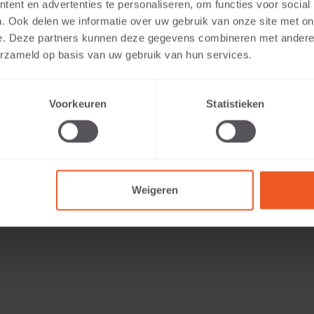
ent en advertenties te personaliseren, om functies voor social
. Ook delen we informatie over uw gebruik van onze site met on
e. Deze partners kunnen deze gegevens combineren met andere i
erzameld op basis van uw gebruik van hun services.
Voorkeuren
Statistieken
143 KG
Weigeren