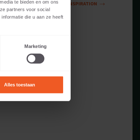
 media te bieden en om ons
INSPIRATION
ze partners voor social
nformatie die u aan ze heeft
Marketing
Alles toestaan