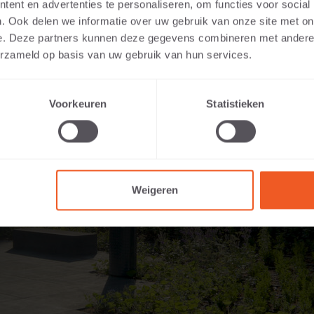
ent en advertenties te personaliseren, om functies voor social
. Ook delen we informatie over uw gebruik van onze site met on
e. Deze partners kunnen deze gegevens combineren met andere i
erzameld op basis van uw gebruik van hun services.
Voorkeuren
Statistieken
Weigeren