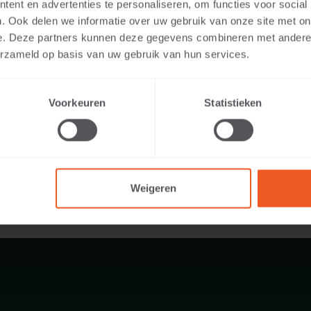
ent en advertenties te personaliseren, om functies voor social
. Ook delen we informatie over uw gebruik van onze site met on
e. Deze partners kunnen deze gegevens combineren met andere i
erzameld op basis van uw gebruik van hun services.
142 KG
Voorkeuren
Statistieken
Weigeren