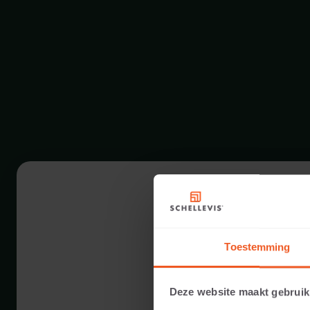
Toestemming
Deze website maakt gebruik
8 CM DIKTE