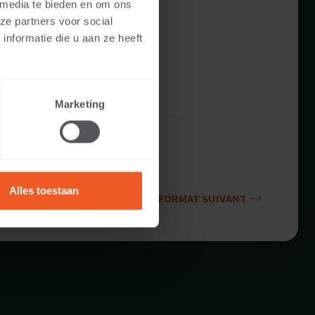
 media te bieden en om ons
ze partners voor social
nformatie die u aan ze heeft
Marketing
Alles toestaan
FORMAT SUIVANT