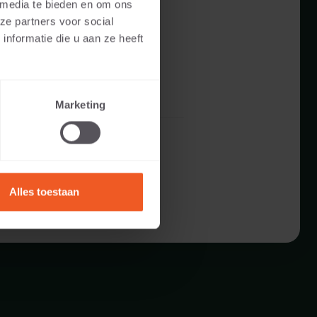
 media te bieden en om ons
ze partners voor social
nformatie die u aan ze heeft
Marketing
Alles toestaan