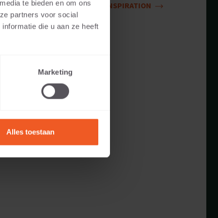
 media te bieden en om ons
INSPIRATION
ze partners voor social
nformatie die u aan ze heeft
Marketing
Alles toestaan