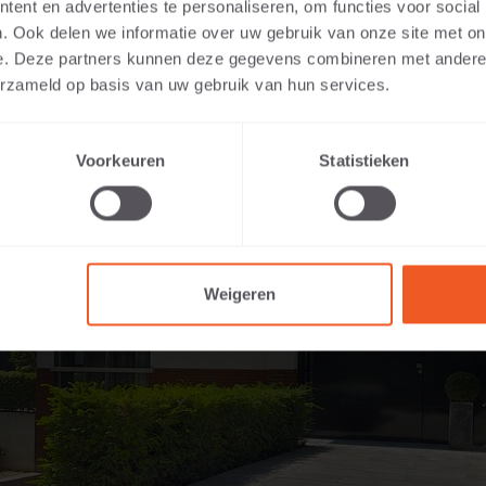
ent en advertenties te personaliseren, om functies voor social
. Ook delen we informatie over uw gebruik van onze site met on
e. Deze partners kunnen deze gegevens combineren met andere i
erzameld op basis van uw gebruik van hun services.
Voorkeuren
Statistieken
Weigeren