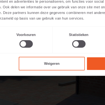
ent en advertenties te personaliseren, om functies voor social
. Ook delen we informatie over uw gebruik van onze site met on
e. Deze partners kunnen deze gegevens combineren met andere i
erzameld op basis van uw gebruik van hun services.
Voorkeuren
Statistieken
Weigeren