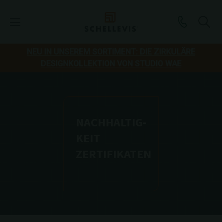
NEU IN UNSEREM SORTIMENT: DIE ZIRKULÄRE
DESIGNKOLLEKTION VON STUDIO WAE
NACHHALTIG-
KEIT
ZERTIFIKATEN