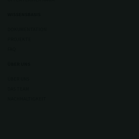
WISSENSBASIS
DOKUMENTATION
PROJEKTE
FAQ
ÜBER UNS
ÜBER UNS
DAS TEAM
NACHHALTIGKEIT