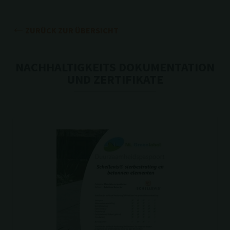
ZURÜCK ZUR ÜBERSICHT
NACHHALTIGKEITS DOKUMENTATION
UND ZERTIFIKATE