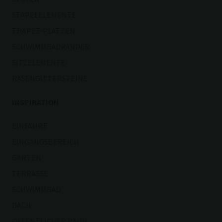
STAPELELEMENTE
TRAPEZ-PLATTEN
SCHWIMMBADRÄNDER
SITZELEMENTE
RASENGITTERSTEINE
INSPIRATION
EINFAHRT
EINGANGSBEREICH
GARTEN
TERRASSE
SCHWIMMBAD
DACH
ÖFFENTLICHER RAUM