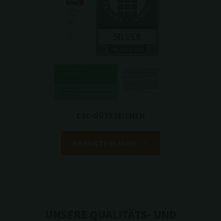
CSC-GÜTEZEICHEN
HERUNTERLADEN
UNSERE QUALITÄTS- UND