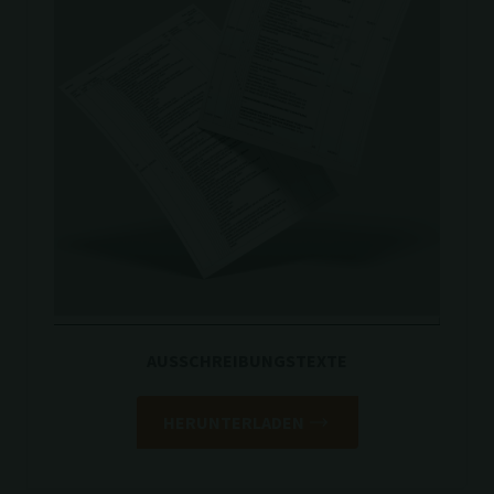
AUSSCHREIBUNGSTEXTE
HERUNTERLADEN