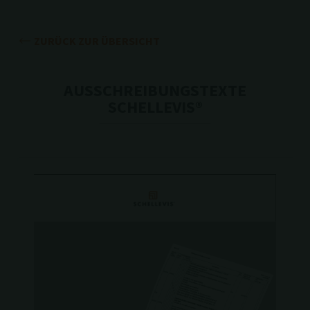
ZURÜCK ZUR ÜBERSICHT
AUSSCHREIBUNGSTEXTE
SCHELLEVIS®