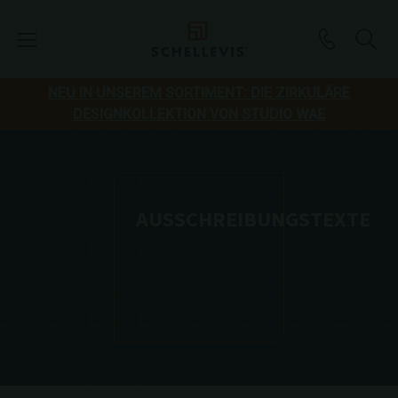
NEU IN UNSEREM SORTIMENT: DIE ZIRKULÄRE
DESIGNKOLLEKTION VON STUDIO WAE
AUSSCHREIBUNGSTEXTE