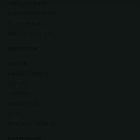
TRAPEZ-PLATTEN
SCHWIMMBADRÄNDER
SITZELEMENTE
RASENGITTERSTEINE
INSPIRATION
EINFAHRT
EINGANGSBEREICH
GARTEN
TERRASSE
SCHWIMMBAD
DACH
ÖFFENTLICHER RAUM
WISSENSBASIS