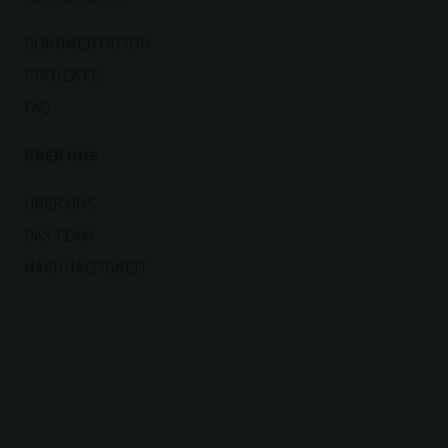
DOKUMENTATION
PROJEKTE
FAQ
ÜBER UNS
ÜBER UNS
DAS TEAM
NACHHALTIGKEIT