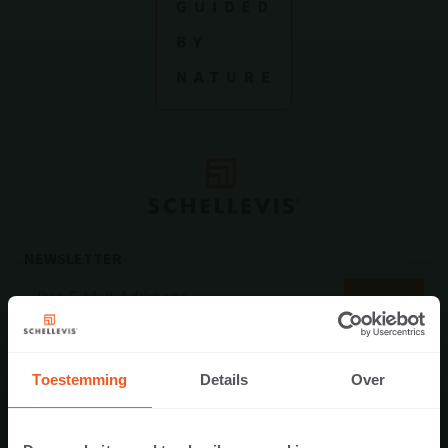
NEWSLETTER
Toestemming
Details
Over
SORTIMENT