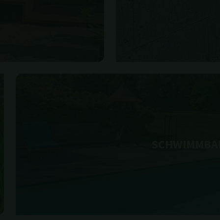
SCHWIMMBA