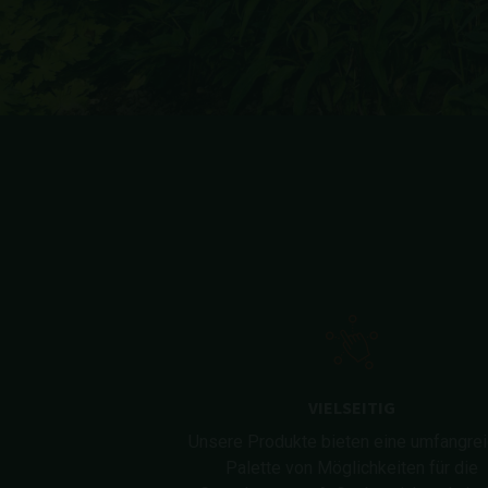
VIELSEITIG
Unsere Produkte bieten eine umfangre
Palette von Möglichkeiten für die