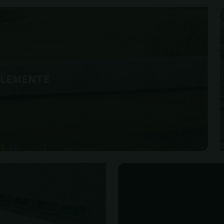
ELEMENTE