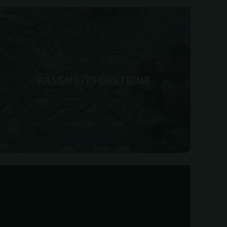
RASENGITTERSTEINE