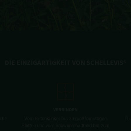
DIE EINZIGARTIGKEIT VON SCHELLEVIS®
VERBINDEN
iche
Vom Betonklinker bis zu großformatigen
Di
Platten und vom Schwimmbadrand bis zum