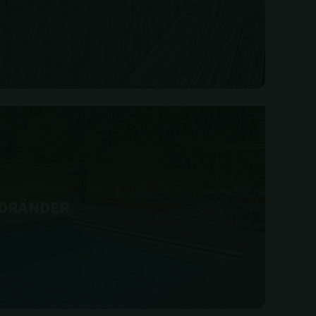
DRÄNDER