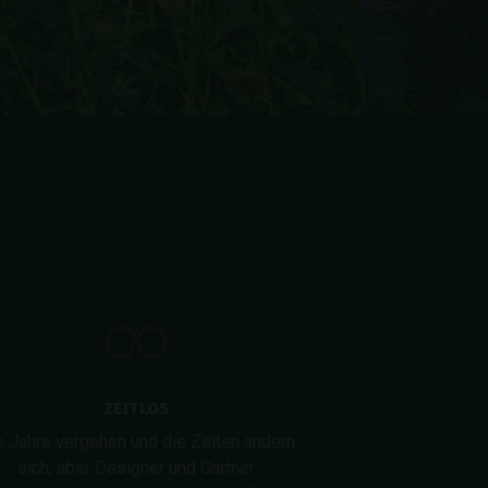
ZEITLOS
e Jahre vergehen und die Zeiten ändern
sich, aber Designer und Gärtner