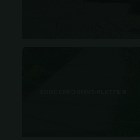
SONDERFORMAT-PLATTEN