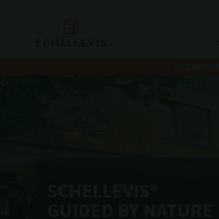
NEU IN UNS
SCHELLEVIS®
GUIDED BY NATURE