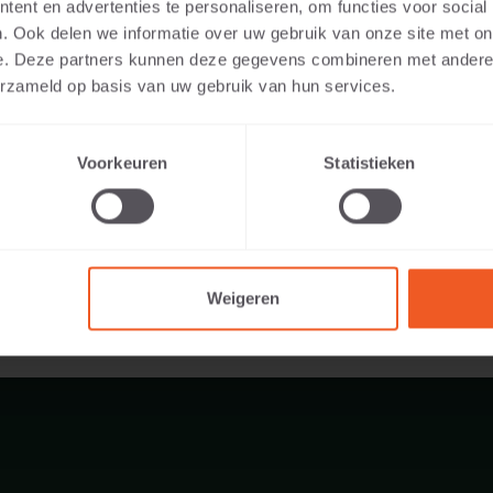
ent en advertenties te personaliseren, om functies voor social
. Ook delen we informatie over uw gebruik van onze site met on
e. Deze partners kunnen deze gegevens combineren met andere i
erzameld op basis van uw gebruik van hun services.
173 KG
Voorkeuren
Statistieken
Weigeren