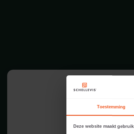
Toestemming
Deze website maakt gebruik
20 CM DICKE