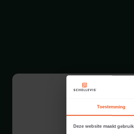
Toestemming
Deze website maakt gebruik
40 CM DICKE